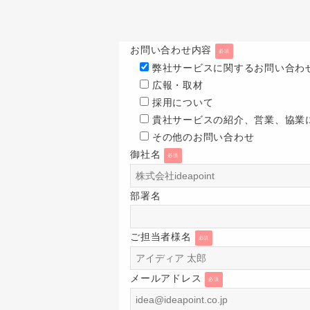
お問い合わせ内容
必須
弊社サービスに関するお問い合わ
広報・取材
採用について
貴社サービスの紹介、営業、協業
その他のお問い合わせ
御社名
必須
部署名
ご担当者様名
必須
メールアドレス
必須