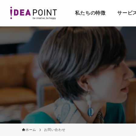
私たちの特徴
サービ
ホーム
お問い合わせ