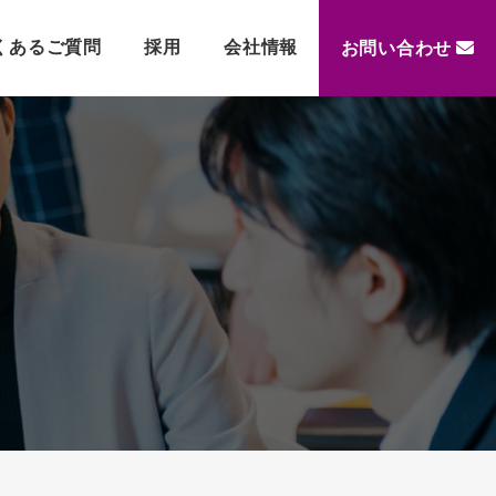
くあるご質問
採用
会社情報
お問い合わせ