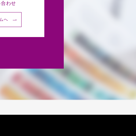
い合わせ
ムへ