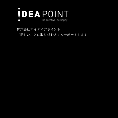
株式会社アイディアポイント
「新しいことに取り組む人」をサポートします