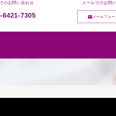
でのお問い合わせ
メールでのお問
-6421-7305
メールフォー