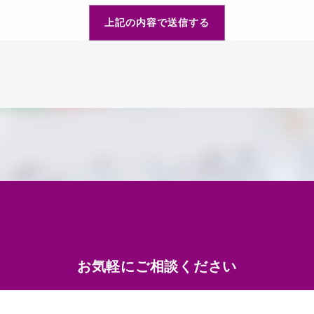
お気軽にご相談ください