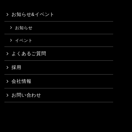
お知らせ&イベント
お知らせ
イベント
よくあるご質問
採用
会社情報
お問い合わせ