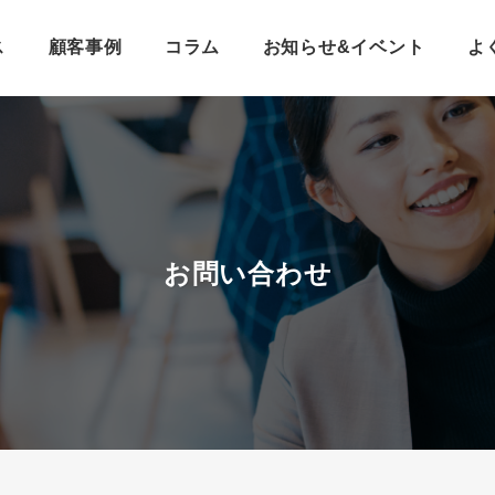
ス
顧客事例
コラム
お知らせ&イベント
よ
お問い合わせ