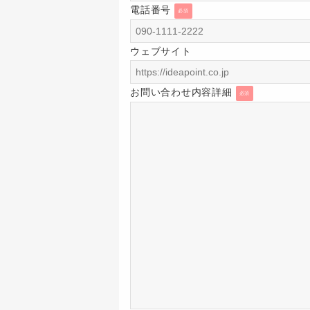
電話番号
必須
ウェブサイト
お問い合わせ内容詳細
必須