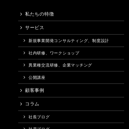
私たちの特徴
サービス
新規事業開発コンサルティング、制度設計
社内研修、ワークショップ
異業種交流研修、企業マッチング
公開講座
顧客事例
コラム
社長ブログ