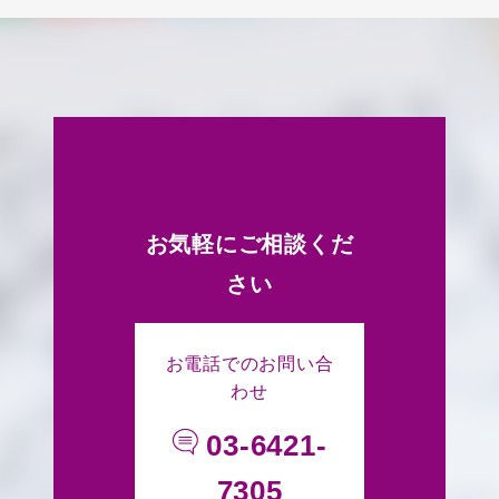
お気軽にご相談くだ
さい
お電話でのお問い合
わせ
03-6421-
7305