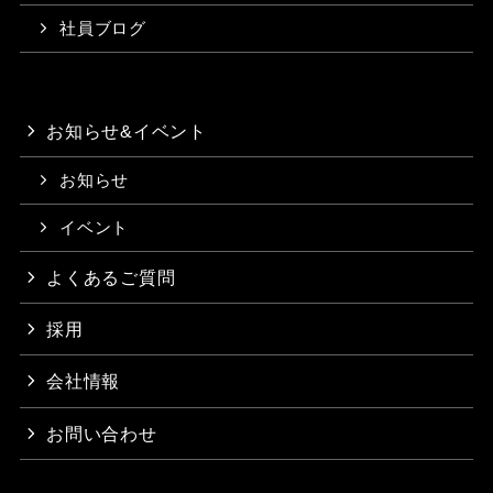
社員ブログ
お知らせ&イベント
お知らせ
イベント
よくあるご質問
採用
会社情報
お問い合わせ