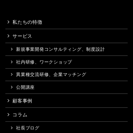
私たちの特徴
サービス
新規事業開発コンサルティング、制度設計
社内研修、ワークショップ
異業種交流研修、企業マッチング
公開講座
顧客事例
コラム
社長ブログ