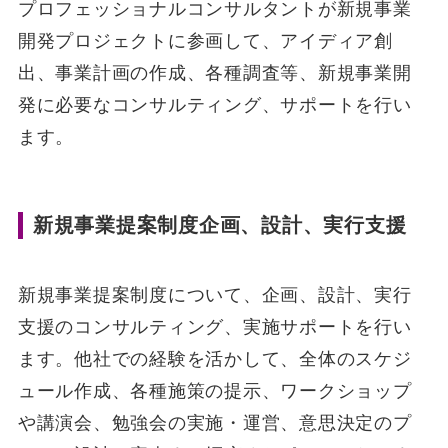
プロフェッショナルコンサルタントが新規事業
開発プロジェクトに参画して、アイディア創
出、事業計画の作成、各種調査等、新規事業開
発に必要なコンサルティング、サポートを行い
ます。
新規事業提案制度企画、設計、実行支援
新規事業提案制度について、企画、設計、実行
支援のコンサルティング、実施サポートを行い
ます。他社での経験を活かして、全体のスケジ
ュール作成、各種施策の提示、ワークショップ
や講演会、勉強会の実施・運営、意思決定のプ