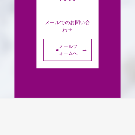
メールでのお問い合
わせ
メールフ
ォームへ