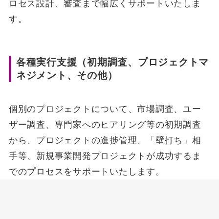
ロセス設計、審査まで幅広くサポートいたしま
す。
各種実行支援（初期調査、プロジェクトマ
ネジメント、その他）
個別のプロジェクトについて、市場調査、ユー
ザー調査、専門家へのヒアリング等の初期調査
から、プロジェクトの進捗管理、「壁打ち」相
手等、新規事業開発プロジェクトが成功するま
でのプロセスをサポートいたします。