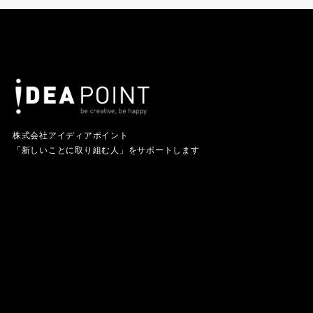
株式会社アイディアポイント
「新しいことに取り組む人」をサポートします