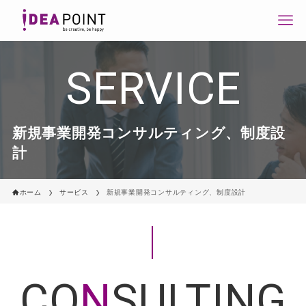
SERVICE
新規事業開発コンサルティング、制度設
計
ホーム
サービス
新規事業開発コンサルティング、制度設計
CO
N
SULTING