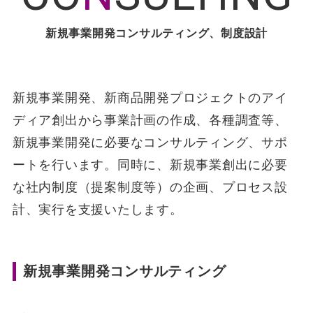
新規事業開発コンサルティング、制度設計
新規事業開発、新商品開発プロジェクトのアイ
ディア創出から事業計画の作成、各種調査等、
新規事業開発に必要なコンサルティング、サポ
ートを行います。同時に、新規事業創出に必要
な社内制度（提案制度等）の企画、プロセス設
計、実行を支援いたします。
新規事業開発コンサルティング