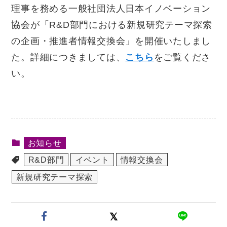
理事を務める一般社団法人日本イノベーション
協会が「
R&D部門における新規研究テーマ探索
の企画・推進者情報交換会
」を開催いたしまし
た。詳細につきましては、
こちら
をご覧くださ
い。
お知らせ
R&D部門
イベント
情報交換会
新規研究テーマ探索