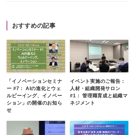
おすすめの記事
「イノベーションセミナ
イベント実施のご報告：
ー #7： AIの進化とウェ
人材・組織開発サロン
ルビーイング、イノベー
#1： 管理職育成と組織マ
ション」の開催のお知ら
ネジメント
せ