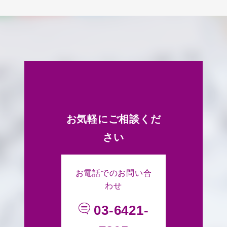
お気軽にご相談くだ
さい
お電話でのお問い合
わせ
03-6421-