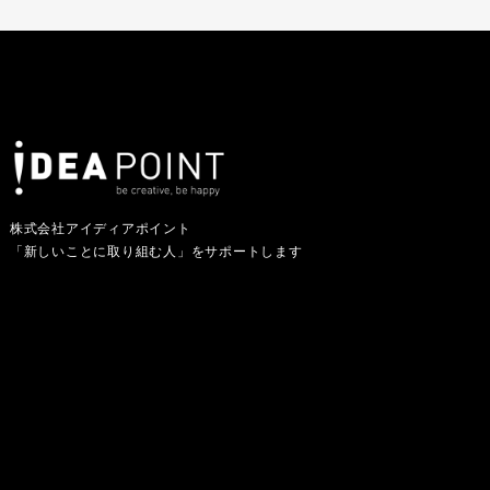
株式会社アイディアポイント
「新しいことに取り組む人」をサポートします