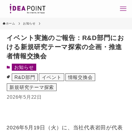
ホーム
お知らせ
イベント実施のご報告：R&D部門にお
ける新規研究テーマ探索の企画・推進
者情報交換会
お知らせ
R&D部門
イベント
情報交換会
新規研究テーマ探索
2026年5月22日
2026年5月19日（火）
に、当社代表岩田が代表