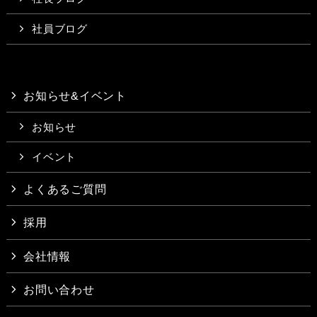
社員ブログ
お知らせ&イベント
お知らせ
イベント
よくあるご質問
採用
会社情報
お問い合わせ