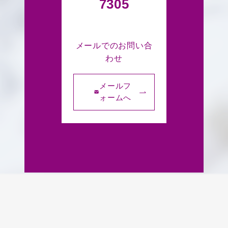
7305
メールでのお問い合
わせ
メールフ
ォームへ