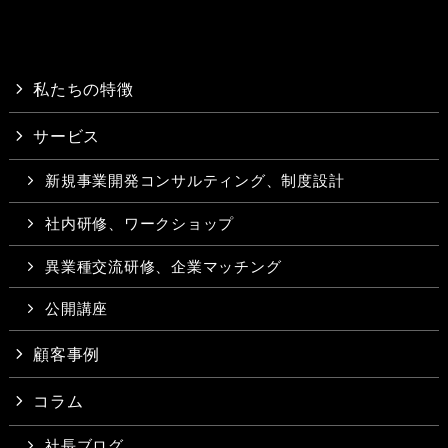
私たちの特徴
サービス
新規事業開発コンサルティング、制度設計
社内研修、ワークショップ
異業種交流研修、企業マッチング
公開講座
顧客事例
コラム
社長ブログ