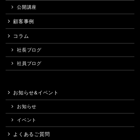
公開講座
顧客事例
コラム
社長ブログ
社員ブログ
お知らせ&イベント
お知らせ
イベント
よくあるご質問