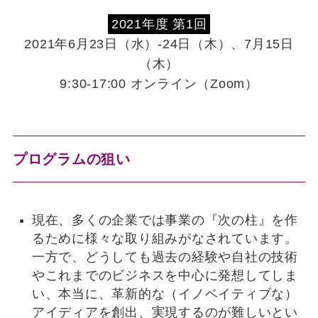
2021年度 第1回
2021年6月23日（水）-24日（木）、7月15日
（木）
9:30-17:00 オンライン（Zoom）
プログラムの狙い
現在、多くの企業では事業の『次の柱』を作
るために様々な取り組みがなされています。
一方で、どうしても過去の経験や自社の技術
やこれまでのビジネスを中心に発想してしま
い、本当に、革新的な（イノベイティブな）
アイディアを創出、実現するのが難しいとい