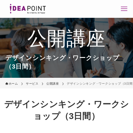
公開講座
デザインシンキング・ワークショップ
（3日間）
ホーム
サービス
公開講座
デザインシンキング・ワークショップ（3日間
デザインシンキング・ワークシ
ョップ（3日間）