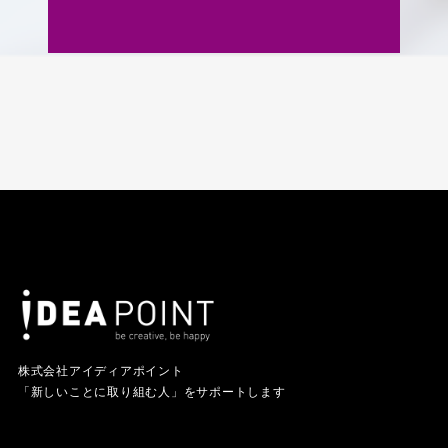
株式会社アイディアポイント
「新しいことに取り組む人」をサポートします