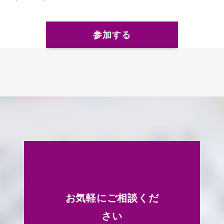
参加する
お気軽にご相談くだ
さい