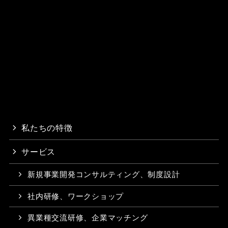
私たちの特徴
サービス
新規事業開発コンサルティング、制度設計
社内研修、ワークショップ
異業種交流研修、企業マッチング