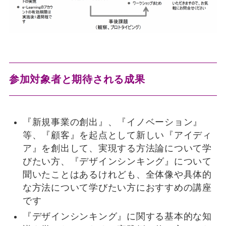
参加対象者と期待される成果
『新規事業の創出』、『イノベーション』
等、『顧客』を起点として新しい『アイディ
ア』を創出して、実現する方法論について学
びたい方、『デザインシンキング』について
聞いたことはあるけれども、全体像や具体的
な方法について学びたい方におすすめの講座
です
『デザインシンキング』に関する基本的な知