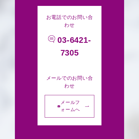
お電話でのお問い合
わせ
03-6421-
7305
メールでのお問い合
わせ
メールフ
ォームへ