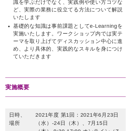
識を学ぶだけでなく、実践例や使い方コツな
ど、実際の業務に役立てる方法について解説
いたします
基礎的な知識は事前課題としてe-Learningを
実施いたします。ワークショップ内では実テ
ーマを取り上げてディスカッション中心に進
め、より具体的、実践的なスキルを身につけ
ていただきます
実施概要
日時、
2021年度 第1回：2021年6月23日
場所
（水）-24日（木）、7月15日