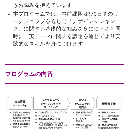
うお悩みを抱えています
本プログラムでは、事前課題及び3日間のワ
ークショップを通じて『デザインシンキン
グ』に関する基礎的な知識を身につけると同
時に、実テーマに関する議論を通じてより実
践的なスキルを身につけます
プログラムの内容