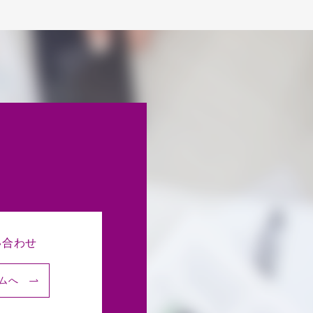
い合わせ
ムへ