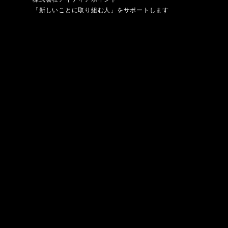
「新しいことに取り組む人」をサポートします