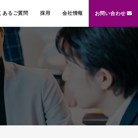
くあるご質問
採用
会社情報
お問い合わせ