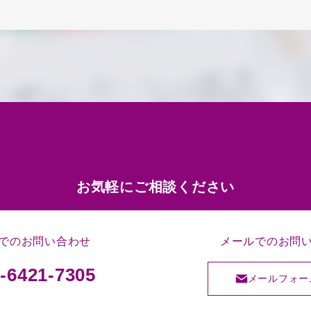
お気軽にご相談ください
でのお問い合わせ
メールでのお問
-6421-7305
メールフォー