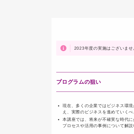
2023年度の実施はございませ
プログラムの狙い
現在、多くの企業ではビジネス環境
え、実際のビジネスを進めていくべ
本講座では、将来が不確実な時代に
プロセスや活用の事例について解説