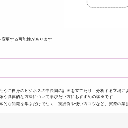
を変更する可能性があります
社やご自身のビジネスの中長期の計画を立てたり、分析する立場に
像や具体的な方法について学びたい方におすすめの講座です
本的な知識を学ぶだけでなく、実践例や使い方コツなど、実際の業