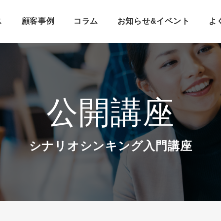
ス
顧客事例
コラム
お知らせ&イベント
よ
公開講座
シナリオシンキング入門講座