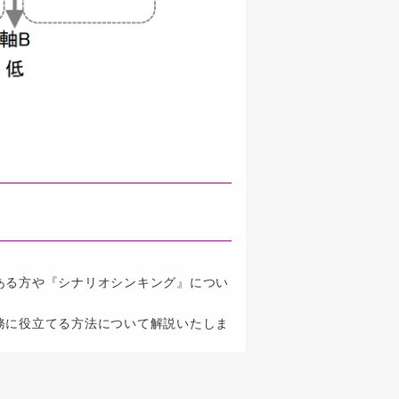
ある方や『シナリオシンキング』につい
務に役立てる方法について解説いたしま