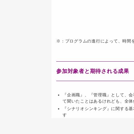
※：プログラムの進行によって、時間
参加対象者と期待される成果
『企画職』、『管理職』として、会
て聞いたことはあるけれども、全体
『シナリオシンキング』に関する基
す