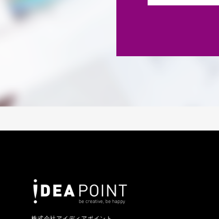
株式会社アイディアポイント