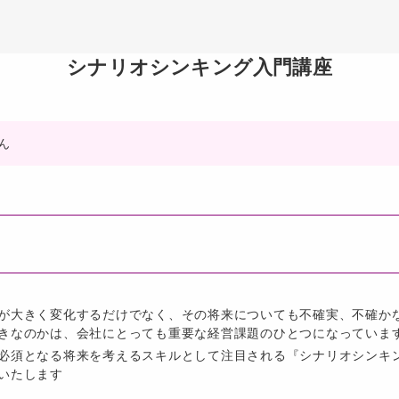
シナリオシンキング入門講座
ん
が大きく変化するだけでなく、その将来についても不確実、不確か
きなのかは、会社にとっても重要な経営課題のひとつになっていま
必須となる将来を考えるスキルとして注目される『シナリオシンキ
いたします