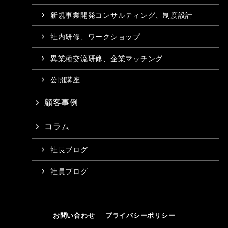
新規事業開発コンサルティング、制度設計
社内研修、ワークショップ
異業種交流研修、企業マッチング
公開講座
顧客事例
コラム
社長ブログ
社員ブログ
お問い合わせ
プライバシーポリシー