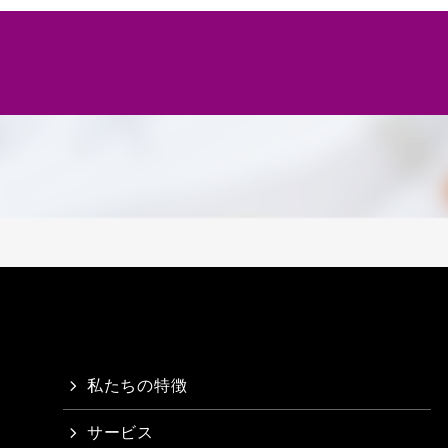
私たちの特徴
サービス