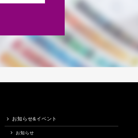
お知らせ&イベント
お知らせ