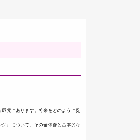
な環境にあります。将来をどのように捉
す
ング』について、その全体像と基本的な