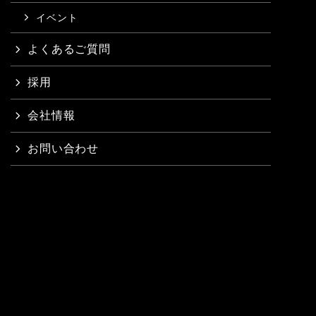
イベント
よくあるご質問
採用
会社情報
お問い合わせ