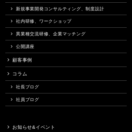
新規事業開発コンサルティング、制度設計
社内研修、ワークショップ
異業種交流研修、企業マッチング
公開講座
顧客事例
コラム
社長ブログ
社員ブログ
お知らせ&イベント