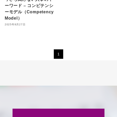
ーワード – コンピテンシ
ーモデル（Competency
Model）
2025年8月27日
1