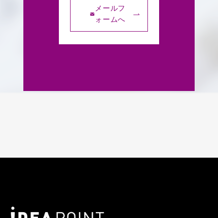
メールフ
ォームへ