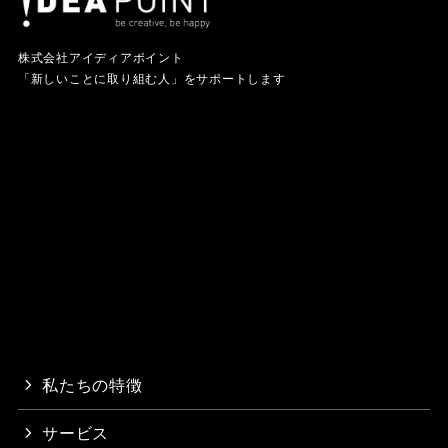
株式会社アイディアポイント
「新しいことに取り組む人」をサポートします
私たちの特徴
サービス