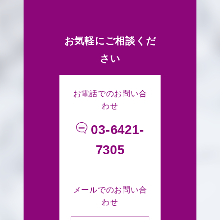
お気軽にご相談くだ
さい
お電話でのお問い合
わせ
03-6421-
7305
メールでのお問い合
わせ