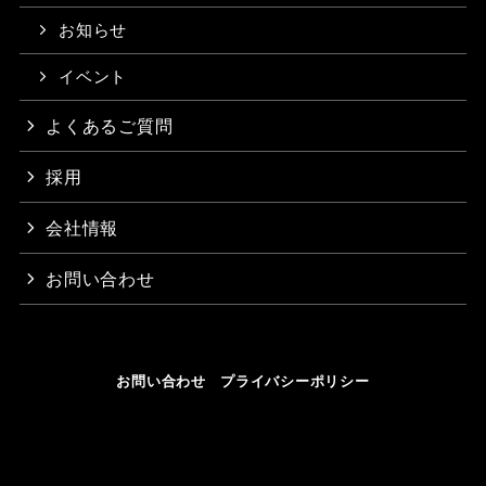
お知らせ
イベント
よくあるご質問
採用
会社情報
お問い合わせ
お問い合わせ
プライバシーポリシー