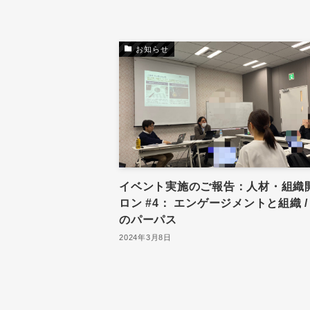
お知らせ
イベント実施のご報告：人材・組織
ロン #4： エンゲージメントと組織 /
のパーパス
2024年3月8日