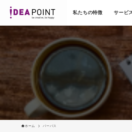
私たちの特徴
サービ
ホーム
パーパス