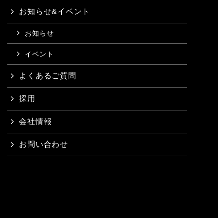
お知らせ&イベント
お知らせ
イベント
よくあるご質問
採用
会社情報
お問い合わせ