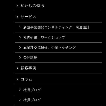
私たちの特徴
サービス
新規事業開発コンサルティング、制度設計
社内研修、ワークショップ
異業種交流研修、企業マッチング
公開講座
顧客事例
コラム
社長ブログ
社員ブログ