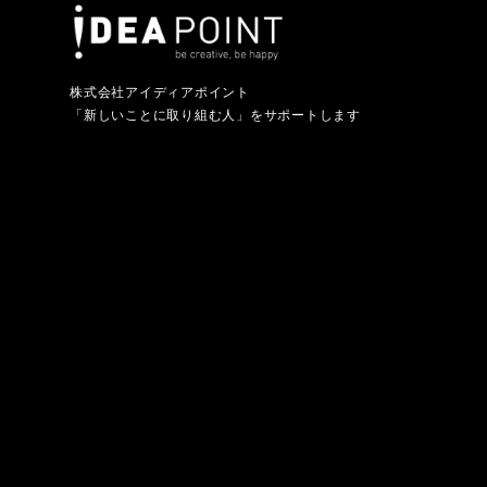
株式会社アイディアポイント
「新しいことに取り組む人」をサポートします