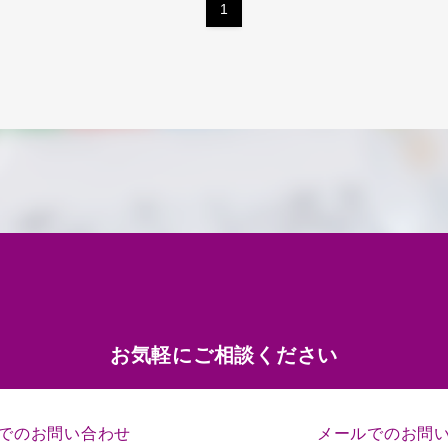
1
お気軽にご相談ください
でのお問い合わせ
メールでのお問