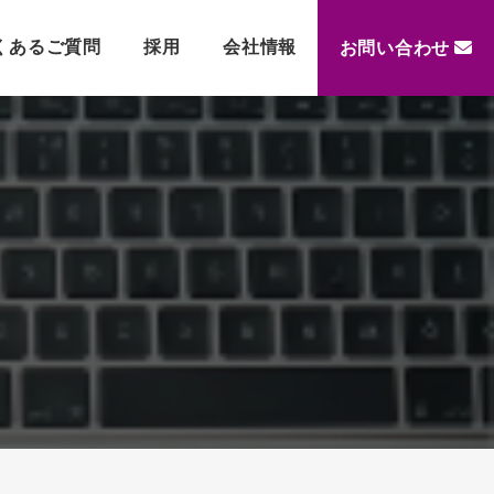
くあるご質問
採用
会社情報
お問い合わせ