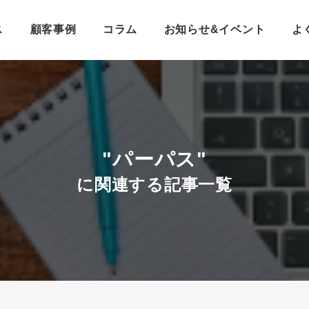
ス
顧客事例
コラム
お知らせ&イベント
よ
"パーパス"
に関連する記事一覧