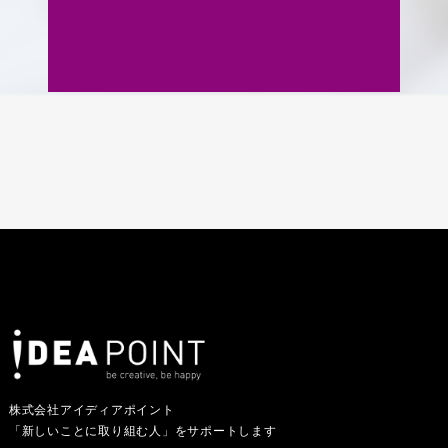
株式会社アイディアポイント
「新しいことに取り組む人」をサポートします