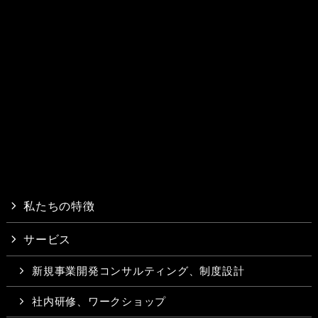
私たちの特徴
サービス
新規事業開発コンサルティング、制度設計
社内研修、ワークショップ