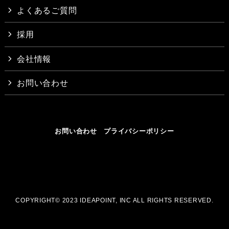
よくあるご質問
採用
会社情報
お問い合わせ
お問い合わせ
プライバシーポリシー
COPYRIGHT© 2023 IDEAPOINT, INC ALL RIGHTS RESERVED.