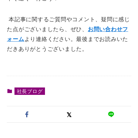
本記事に関するご質問やコメント、疑問に感じ
た点がございましたら、ぜひ、
お問い合わせフ
ォーム
より連絡ください。最後までお読みいた
だきありがとうございました。
社長ブログ