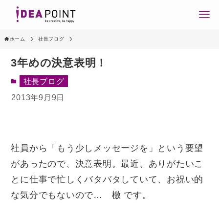
ホーム
社長ブログ
3年めの決意表明！
社長ブログ
2013年9月9日
社員から「もう少しメッセージを」という要望
があったので、決意表明。最近、ありがたいこ
とに仕事で忙しくバタバタしていて、お祝い的
な気分でもないので… 檄 です。