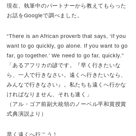
現在、執筆中のパートナーから教えてもらった
お話をGoogleで調べました。
“There is an African proverb that says, ‘If you
want to go quickly, go alone. If you want to go
far, go together.’ We need to go far, quickly.”
「あるアフリカの諺です。『早く行きたいな
ら、一人で行きなさい。遠くへ行きたいなら、
みんなで行きなさい』。私たちも遠くへ行かな
ければなりません、それも速く」
（アル・ゴア前副大統領のノーベル平和賞授賞
式典演説より）
早く遠くへ行こう！