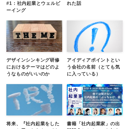
#1：社内起業とウェルビ
れた話
ーイング
デザインシンキング研修
アイディアポイントとい
におけるテーマはどのよ
う会社の名前（とても気
うなものがいいのか
に入っている）
将来、『社内起業をした
書籍「社内起業家」の出