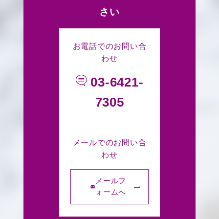
さい
お電話でのお問い合
わせ
03-6421-
7305
メールでのお問い合
わせ
メールフ
ォームへ