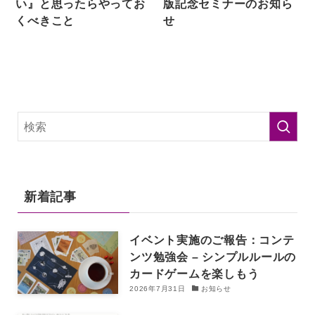
い』と思ったらやってお
版記念セミナーのお知ら
くべきこと
せ
新着記事
イベント実施のご報告：コンテ
ンツ勉強会 – シンプルルールの
カードゲームを楽しもう
2026年7月31日
お知らせ