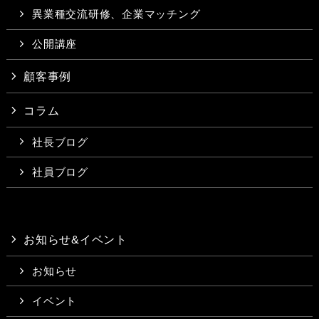
異業種交流研修、企業マッチング
公開講座
顧客事例
コラム
社長ブログ
社員ブログ
お知らせ&イベント
お知らせ
イベント