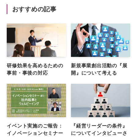
おすすめの記事
研修効果を高めるための
新規事業創出活動の『展
事前・事後の対応
開』について考える
イベント実施のご報告：
『経営リーダーの条件』
イノベーションセミナー
についてインタビューさ