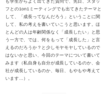
も学生からよく出てきた質問で、先日、スタッ
フとの
1on1
ミーティングでも出てきたテーマと
して、「成長ってなんだろう」ということに関
して、私の考えを書いていこうと思います。ほ
とんどの人は年齢関係なく「成長したい」と思
う一方で、では、何をもって「成長した」と言
えるのだろうか？と少しモヤモヤしているので
はないかと思い、今回のテーマについて書いて
みます（私自身も自分が成長しているのか、会
社が成長しているのか、毎日、もやもや考えて
います
…
）。