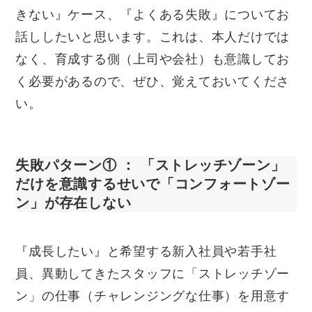
きない』ケース、『よくある失敗』についてお
話ししたいと思います。これは、本人だけでは
なく、育成する側（上司や会社）も意識してお
く必要があるので、ぜひ、覚えておいてくださ
い。
失敗パターン① ： 「ストレッチゾーン」
だけを意識するせいで「コンフォートゾー
ン」が存在しない
『成長したい』と希望する新入社員や若手社
員、異動してきたスタッフに「ストレッチゾー
ン」の仕事（チャレンジングな仕事）を用意す