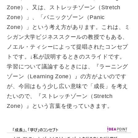
Zone
）、又は、ストレッチゾーン（
Stretch
Zone
）」、「パニックゾーン（
Panic
Zone
）」という考え方があります。これは、ミ
シガン大学ビジネススクールの教授でもある、
ノエル・ティシーによって提唱されたコンセプ
トです。↓私が説明するときのスライドです。
学習について議論するときには、『ラーニング
ゾーン（
Learning Zone
）』の方がよいのです
が、今回はもう少し広い意味で「成長」を考え
たいので、『ストレッチゾーン（
Stretch
Zone
）』という言葉を使っていきます。