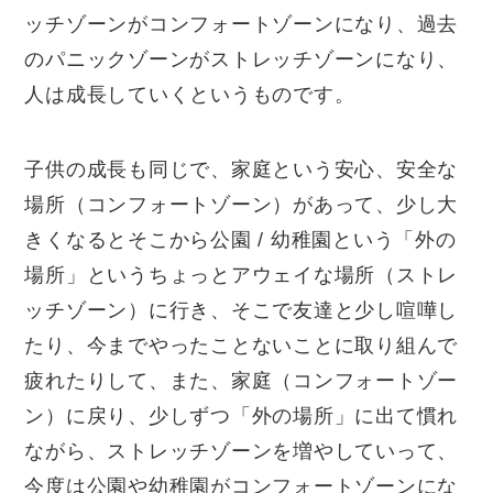
ッチゾーンがコンフォートゾーンになり、過去
のパニックゾーンがストレッチゾーンになり、
人は成長していくというものです。
子供の成長も同じで、家庭という安心、安全な
場所（コンフォートゾーン）があって、少し大
きくなるとそこから公園
/
幼稚園という「外の
場所」というちょっとアウェイな場所（ストレ
ッチゾーン）に行き、そこで友達と少し喧嘩し
たり、今までやったことないことに取り組んで
疲れたりして、また、家庭（コンフォートゾー
ン）に戻り、少しずつ「外の場所」に出て慣れ
ながら、ストレッチゾーンを増やしていって、
今度は公園や幼稚園がコンフォートゾーンにな