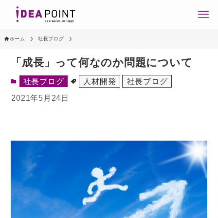
ホーム
社長ブログ
「成長」って何なのか問題について
社長ブログ
人材開発
社長ブログ
2021年5月24日