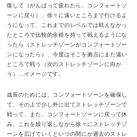
復して（がんばって疲れたら、コンフォートゾ
ーンに戻り）、徐々に遠いところまで行けるよ
うになって、これまでのレベルでは戦えなかっ
たところで比較的余裕を持って戦えるようにな
ったら（ストレッチゾーンがコンフォートゾー
ンになったら）、今度はそこを拠点にまた遠い
ところで戦う（次のストレッチゾーンに向か
う）
…
イメージです。
成長のためには、コンフォートゾーンを確保し
て、その上で少し外に出てストレッチゾーンで
戦って、また、コンフォートゾーンに戻って休
み、これを繰り返しながら徐々にストレッチゾ
ーンを広げていくといつの間にか過去のストレ