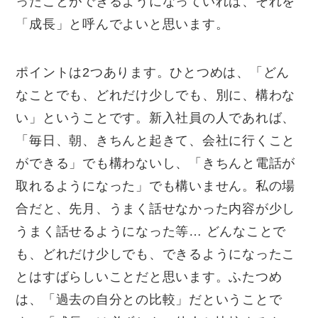
ったことができるようになっていれば、それを
「成長」と呼んでよいと思います。
ポイントは
2
つあります。ひとつめは、「どん
なことでも、どれだけ少しでも、別に、構わな
い」ということです。新入社員の人であれば、
「毎日、朝、きちんと起きて、会社に行くこと
ができる」でも構わないし、「きちんと電話が
取れるようになった」でも構いません。私の場
合だと、先月、うまく話せなかった内容が少し
うまく話せるようになった等
…
どんなことで
も、どれだけ少しでも、できるようになったこ
とはすばらしいことだと思います。ふたつめ
は、「過去の自分との比較」だということで