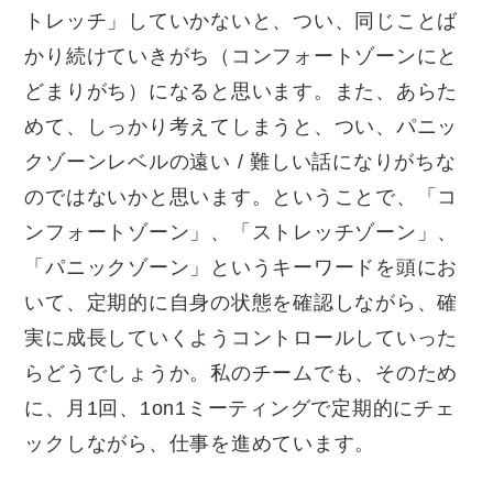
トレッチ」していかないと、つい、同じことば
かり続けていきがち（コンフォートゾーンにと
どまりがち）になると思います。また、あらた
めて、しっかり考えてしまうと、つい、パニッ
クゾーンレベルの遠い
/
難しい話になりがちな
のではないかと思います。ということで、「コ
ンフォートゾーン」、「ストレッチゾーン」、
「パニックゾーン」というキーワードを頭にお
いて、定期的に自身の状態を確認しながら、確
実に成長していくようコントロールしていった
らどうでしょうか。私のチームでも、そのため
に、月
1
回、
1on1
ミーティングで定期的にチェ
ックしながら、仕事を進めています。