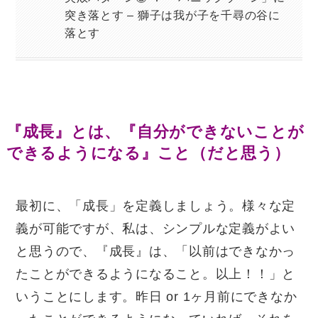
突き落とす – 獅子は我が子を千尋の谷に
落とす
『成長』とは、『自分ができないことが
できるようになる』こと（だと思う）
最初に、「成長」を定義しましょう。様々な定
義が可能ですが、私は、シンプルな定義がよい
と思うので、『成長』は、「以前はできなかっ
たことができるようになること。以上！！」と
いうことにします。昨日
or 1
ヶ月前にできなか