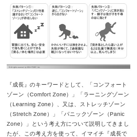
『成長』のキーワードとして、「コンフォート
ゾーン（
Comfort Zone
）」「ラーニングゾーン
（
Learning Zone
）、又は、ストレッチゾーン
（
Stretch Zone
）」「パニックゾーン（
Panic
Zone
）」という考え方について説明してきまし
たが、この考え方を使って、イマイチ『成長で