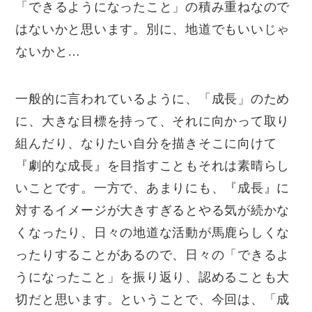
「できるようになったこと」の積み重ねなので
はないかと思います。別に、地道でもいいじゃ
ないかと
…
一般的に言われているように、「成長」のため
に、大きな目標を持って、それに向かって取り
組んだり、なりたい自分を描きそこに向けて
『劇的な成長』を目指すこともそれは素晴らし
いことです。一方で、あまりにも、『成長』に
対するイメージが大きすぎるとやる気が続かな
くなったり、日々の地道な活動が馬鹿らしくな
ったりすることがあるので、日々の「できるよ
うになったこと」を振り返り、認めることも大
切だと思います。ということで、今回は、「成