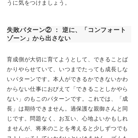
うに気をつけましょう。
失敗パターン② ： 逆に、「コンフォート
ゾーン」から出さない
育成側が大切に育てようとして、できることば
かりやらせていて、いつまでたっても成長しな
いパターンです。本人ができるかできないかわ
からない仕事におびえて「できることしかやら
ない」のもこのパターンです。これでは、「成
長」は期待できません。過保護な親御さんと同
じです。問題なく、お互い、心地よいかもしれ
ませんが、将来のことを考えると少しずつでも