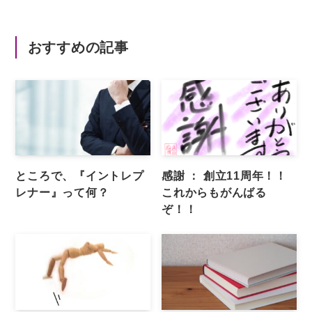
おすすめの記事
ところで、『イントレプ
感謝 ： 創立11周年！！
レナー』って何？
これからもがんばる
ぞ！！