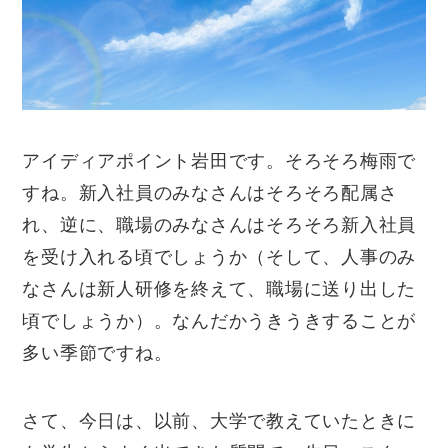
アイディアポイント岩田です。そろそろ梅雨で
すね。新入社員のみなさんはそろそろ配属さ
れ、逆に、職場のみなさんはそろそろ新入社員
を受け入れる頃でしょうか（そして、人事のみ
なさんは新人研修を終えて、職場に送り出した
頃でしょうか）。なんだかうきうきすることが
多い季節ですね。
さて、今日は、以前、大学で教えていたときに