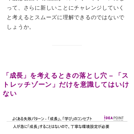
って、さらに新しいことにチャレンジしていく
と考えるとスムーズに理解できるのではないで
しょうか。
「成長」を考えるときの落とし穴 – 「ス
トレッチゾーン」だけを意識してはいけ
ない