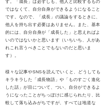
す。「成長」は必ずしも、他人と比較するもの
ではなくて、自分自身ができるようになること
です。なので、「成長」の議論をするときに、
他人を持ち出す必要はありません。また、基本
的には、自分自身が「成長した」と思えればよ
いのではないかと思います（いちいち、人があ
れこれ言うべきことでもないのだと思いま
す）。
様々な記事や
SNS
を読んでいくと、どうしても
キラキラした「成長物語」や「ものすごく進化
した話」が目について、つい、自分ができるよ
うになったことがちっぽけに感じられたり、比
較して落ち込みがちですが、すべては地道な