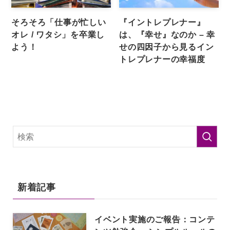
そろそろ「仕事が忙しい
『イントレプレナー』
オレ / ワタシ」を卒業し
は、『幸せ』なのか – 幸
よう！
せの四因子から見るイン
トレプレナーの幸福度
新着記事
イベント実施のご報告：コンテ