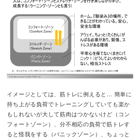
イメージとしては、筋トレに例えると
…
簡単に
持ち上がる負荷でトレーニングしていても楽か
もしれないが大して筋肉はつかないけど（コン
フォートゾーン）、分不相応の負荷で筋トレす
ると怪我をする（パニックゾーン）、ちょっと