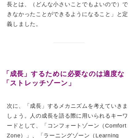
長とは、（どんな小さいことでもよいので）で
きなかったことができるようになること」と定
義しました。
「成長」するために必要なのは適度な
「ストレッチゾーン」
次に、「成長」するメカニズムを考えていきま
しょう。人の成長を語る際に用いられるキーワ
ードとして、「コンフォートゾーン（
Comfort
Zone
）」、「ラーニングゾーン（
Learning