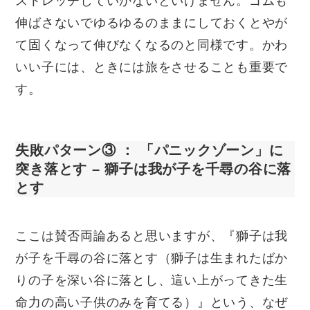
ストレッチしていかないといけません。ゴムも
伸ばさないでゆるゆるのままにしておくとやが
て固くなって伸びなくなるのと同様です。かわ
いい子には、ときには旅をさせることも重要で
す。
失敗パターン③ ： 「パニックゾーン」に
突き落とす – 獅子は我が子を千尋の谷に落
とす
ここは賛否両論あると思いますが、『獅子は我
が子を千尋の谷に落とす（獅子は生まれたばか
りの子を深い谷に落とし、這い上がってきた生
命力の高い子供のみを育てる）』という、なぜ