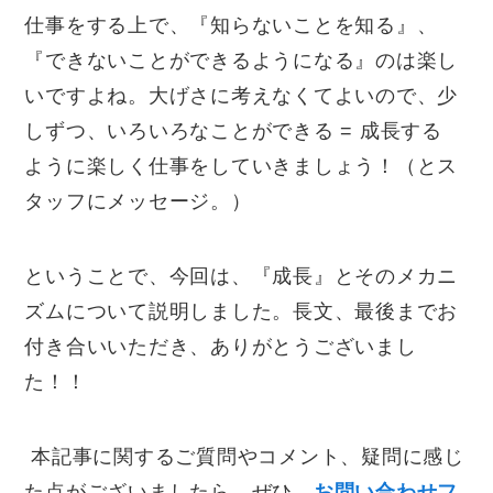
仕事をする上で、『知らないことを知る』、
『できないことができるようになる』のは楽し
いですよね。大げさに考えなくてよいので、少
しずつ、いろいろなことができる
=
成長する
ように楽しく仕事をしていきましょう！（とス
タッフにメッセージ。）
ということで、今回は、『成長』とそのメカニ
ズムについて説明しました。長文、最後までお
付き合いいただき、ありがとうございまし
た！！
本記事に関するご質問やコメント、疑問に感じ
た点がございましたら、ぜひ、
お問い合わせフ