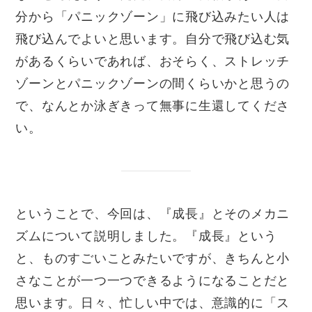
分から「パニックゾーン」に飛び込みたい人は
飛び込んでよいと思います。自分で飛び込む気
があるくらいであれば、おそらく、ストレッチ
ゾーンとパニックゾーンの間くらいかと思うの
で、なんとか泳ぎきって無事に生還してくださ
い。
ということで、今回は、『成長』とそのメカニ
ズムについて説明しました。『成長』という
と、ものすごいことみたいですが、きちんと小
さなことが一つ一つできるようになることだと
思います。日々、忙しい中では、意識的に「ス