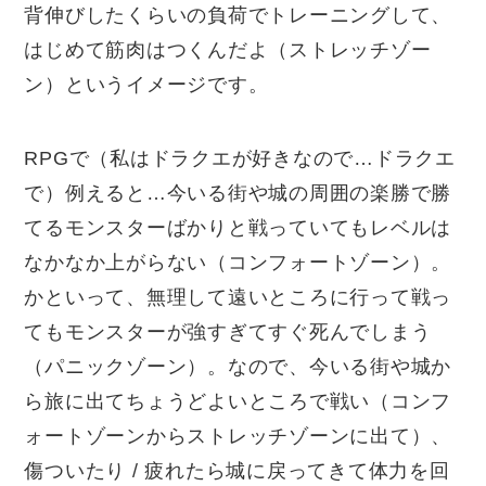
背伸びしたくらいの負荷でトレーニングして、
はじめて筋肉はつくんだよ（ストレッチゾー
ン）というイメージです。
RPGで（私はドラクエが好きなので
…
ドラクエ
で）例えると
…
今いる街や城の周囲の楽勝で勝
てるモンスターばかりと戦っていてもレベルは
なかなか上がらない（コンフォートゾーン）。
かといって、無理して遠いところに行って戦っ
てもモンスターが強すぎてすぐ死んでしまう
（パニックゾーン）。なので、今いる街や城か
ら旅に出てちょうどよいところで戦い（コンフ
ォートゾーンからストレッチゾーンに出て）、
傷ついたり
/
疲れたら城に戻ってきて体力を回