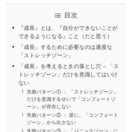
目次
『成長』とは、『自分ができないことが
できるようになる』こと（だと思う）
「成長」するために必要なのは適度な
「ストレッチゾーン」
「成長」を考えるときの落とし穴 – 「ス
トレッチゾーン」だけを意識してはいけ
ない
失敗パターン① ： 「ストレッチゾーン」
だけを意識するせいで「コンフォートゾ
ーン」が存在しない
失敗パターン② ： 逆に、「コンフォート
ゾーン」から出さない
失敗パターン③ ： 「パニックゾーン」に