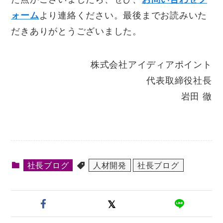
ォーム
より連絡ください。最後までお読みいた
だきありがとうございました。
株式会社アイディアポイント
代表取締役社長
岩田 徹
社長ブログ
人材開発
社長ブログ