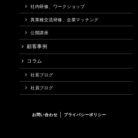
社内研修、ワークショップ
異業種交流研修、企業マッチング
公開講座
顧客事例
コラム
社長ブログ
社員ブログ
お問い合わせ
プライバシーポリシー