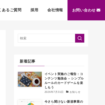
くあるご質問
採用
会社情報
お問い合わせ
新着記事
イベント実施のご報告：コ
ンテンツ勉強会 – シンプル
ルールのカードゲームを楽
しもう
2026年7月31日
お知らせ
今さら聞けない新規事業の