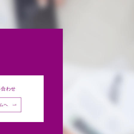
い合わせ
ムへ