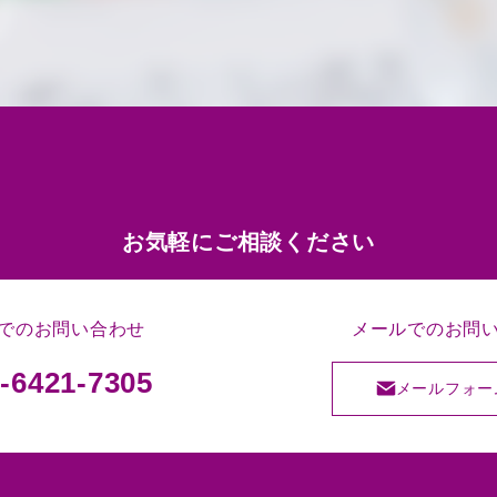
お気軽にご相談ください
でのお問い合わせ
メールでのお問
-6421-7305
メールフォー