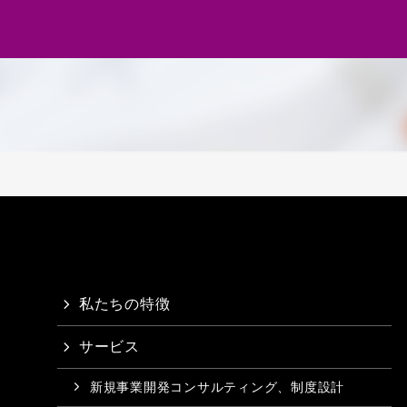
私たちの特徴
サービス
新規事業開発コンサルティング、制度設計