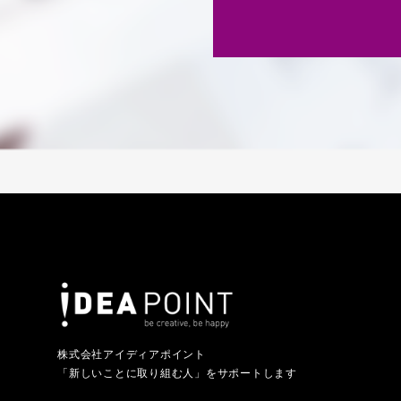
株式会社アイディアポイント
「新しいことに取り組む人」をサポートします