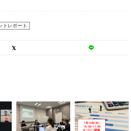
ントレポート