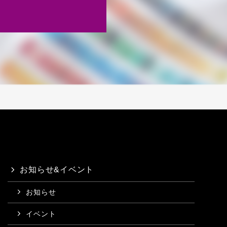
お知らせ&イベント
お知らせ
イベント