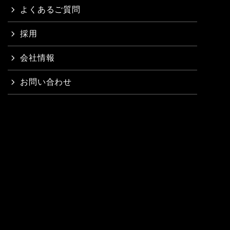
よくあるご質問
採用
会社情報
お問い合わせ