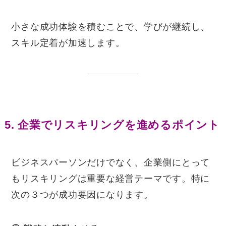
小さな成功体験を積むことで、学びが継続し、
スキル定着が加速します。
5. 企業でリスキリングを進めるポイント
ビジネスパーソンだけでなく、企業側にとって
もリスキリングは重要な経営テーマです。特に
次の３つが成功要因になります。