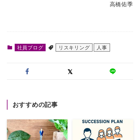
高橋佑季
社員ブログ
リスキリング
人事
おすすめの記事