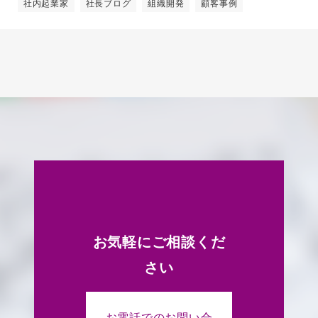
社内起業家
社長ブログ
組織開発
顧客事例
お気軽にご相談くだ
さい
お電話でのお問い合