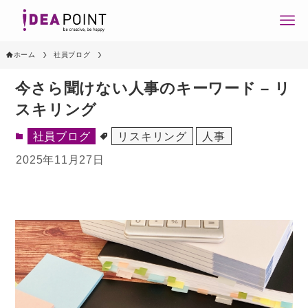
ホーム
社員ブログ
今さら聞けない人事のキーワード – リ
スキリング
社員ブログ
リスキリング
人事
2025年11月27日