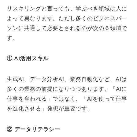
リスキリングと言っても、学ぶべき領域は人に
よって異なります。ただし多くのビジネスパー
ソンに共通して必要とされるのが次の６領域で
す。
① AI
活用スキル
生成AI、データ分析AI、業務自動化など、AIは
多くの業務の前提になりつつあります。「AIに
仕事を奪われる」ではなく、「AIを使って仕事
を進化させる」発想が重要です。
②
データリテラシー