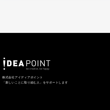
株式会社アイディアポイント
「新しいことに取り組む人」をサポートします