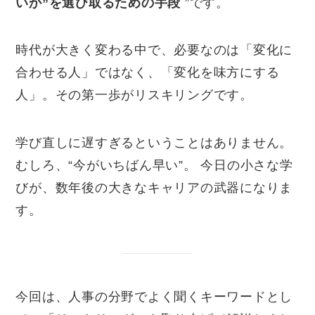
いか”を選び取るための手段
”です。
時代が大きく変わる中で、必要なのは「変化に
合わせる人」ではなく、「変化を味方にする
人」。その第一歩がリスキリングです。
学び直しに遅すぎるということはありません。
むしろ、“今がいちばん早い”。 今日の小さな学
びが、数年後の大きなキャリアの武器になりま
す。
今回は、人事の分野でよく聞くキーワードとし