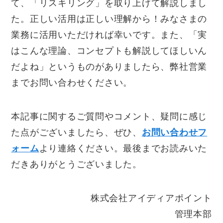
て、「リスキリング」を取り上げて解説しまし
た。正しい活用は正しい理解から！みなさまの
業務に活用いただければ幸いです。また、「実
はこんな理論、コンセプトも解説してほしいん
だよね」というものがありましたら、弊社営業
までお問い合わせください。
本記事に関するご質問やコメント、疑問に感じ
た点がございましたら、ぜひ、
お問い合わせフ
ォーム
より連絡ください。最後までお読みいた
だきありがとうございました。
株式会社アイディアポイント
管理本部