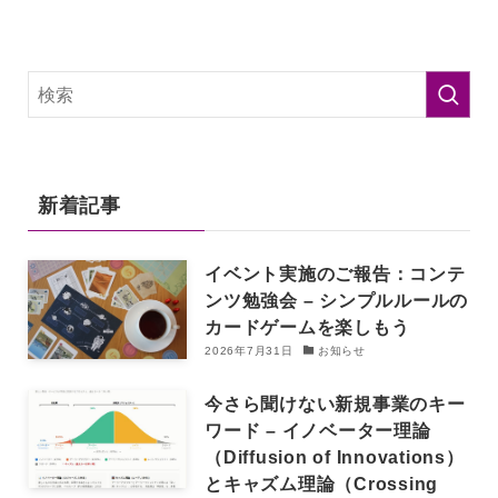
新着記事
イベント実施のご報告：コンテ
ンツ勉強会 – シンプルルールの
カードゲームを楽しもう
2026年7月31日
お知らせ
今さら聞けない新規事業のキー
ワード – イノベーター理論
（Diffusion of Innovations）
とキャズム理論（Crossing