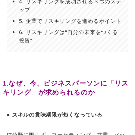
4. リスキリングを成功させる３つのステ
ップ
5. 企業でリスキリングを進めるポイント
6. リスキリングは“自分の未来をつくる
投資”
1.なぜ、今、ビジネスパーソンに「リス
キリング」が求められるのか
●
スキルの賞味期限が短くなっている