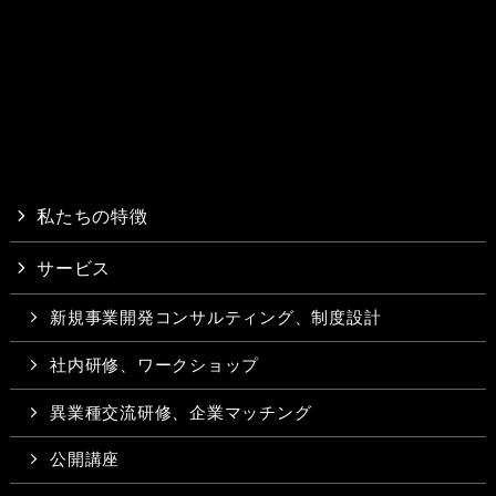
私たちの特徴
サービス
新規事業開発コンサルティング、制度設計
社内研修、ワークショップ
異業種交流研修、企業マッチング
公開講座