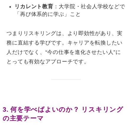
リカレント教育
：大学院・社会人学校などで
「再び体系的に学ぶ」こと
つまりリスキリングは、より即効性があり、実
務に直結する学びです。キャリアを転換したい
人だけでなく、“今の仕事を進化させたい人”に
とっても有効なアプローチです。
3.
何を学べばよいのか？ リスキリング
の主要テーマ