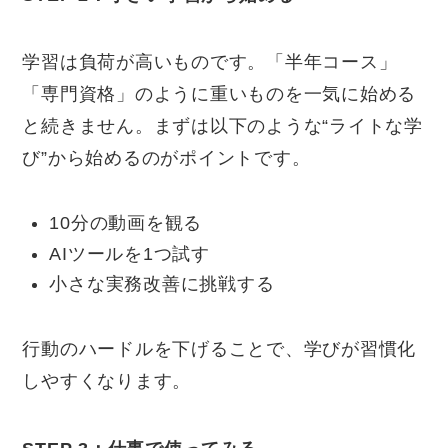
学習は負荷が高いものです。「半年コース」
「専門資格」のように重いものを一気に始める
と続きません。まずは以下のような“ライトな学
び”から始めるのがポイントです。
10分の動画を観る
AIツールを1つ試す
小さな実務改善に挑戦する
行動のハードルを下げることで、学びが習慣化
しやすくなります。