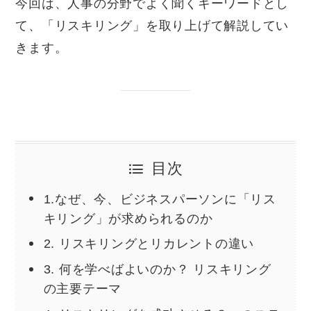
今回は、人事の分野でよく聞くキーワードとし
て、「リスキリング」を取り上げて解説してい
きます。
目次
1.なぜ、今、ビジネスパーソンに「リス
キリング」が求められるのか
2. リスキリングとリカレントの違い
3. 何を学べばよいのか？ リスキリング
の主要テーマ