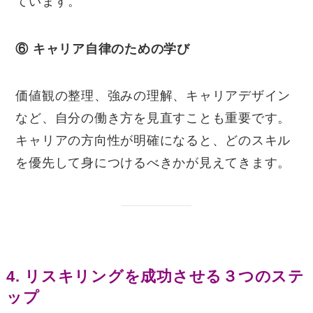
ています。
⑥
キャリア自律のための学び
価値観の整理、強みの理解、キャリアデザイン
など、自分の働き方を見直すことも重要です。
キャリアの方向性が明確になると、どのスキル
を優先して身につけるべきかが見えてきます。
4. リスキリングを成功させる３つのステ
ップ