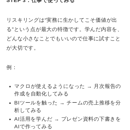
STEP 3
：仕事で使ってみる
リスキリングは“実務に生かしてこそ価値が出
る”という点が最大の特徴です。学んだ内容を、
どんな小さなことでもいいので仕事に試すこと
が大切です。
例：
マクロが使えるようになった → 月次報告の
作成を自動化してみる
BIツールを触った → チームの売上推移を分
析してみる
AI活用を学んだ → プレゼン資料の下書きを
AIで作ってみる