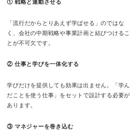
①
戦略と連動させる
「流行だからとりあえず学ばせる」のではな
く、会社の中期戦略や事業計画と結びつけるこ
とが不可欠です。
②
仕事と学びを一体化する
学びだけを提供しても効果は出ません。「学ん
だことを使う仕事」をセットで設計する必要が
あります。
③
マネジャーを巻き込む