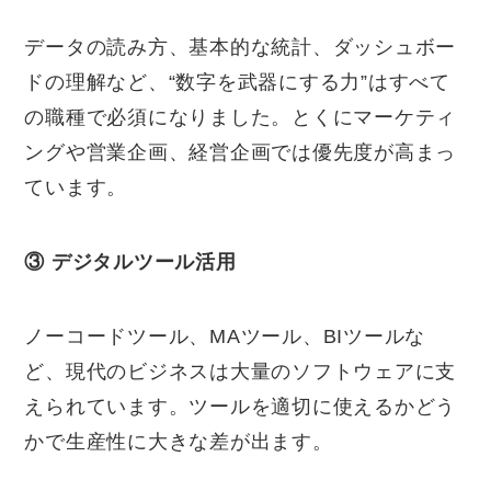
データの読み方、基本的な統計、ダッシュボー
ドの理解など、“数字を武器にする力”はすべて
の職種で必須になりました。とくにマーケティ
ングや営業企画、経営企画では優先度が高まっ
ています。
③
デジタルツール活用
ノーコードツール、MAツール、BIツールな
ど、現代のビジネスは大量のソフトウェアに支
えられています。ツールを適切に使えるかどう
かで生産性に大きな差が出ます。