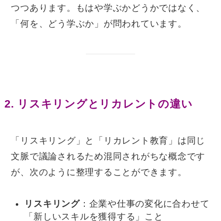
つつあります。もはや学ぶかどうかではなく、
「何を、どう学ぶか」が問われています。
2. リスキリングとリカレントの違い
「リスキリング」と「リカレント教育」は同じ
文脈で議論されるため混同されがちな概念です
が、次のように整理することができます。
リスキリング
：企業や仕事の変化に合わせて
「新しいスキルを獲得する」こと