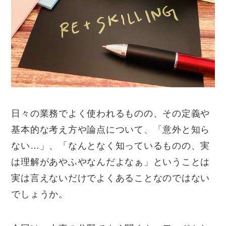
日々の業務でよく使われるものの、その定義や
基本的な考え方や論点について、「意外と知ら
ない…」、「なんとなく知っているものの、実
は理解があやふやなんだよなぁ」ということは
実は言えないだけでよくあることなのではない
でしょうか。