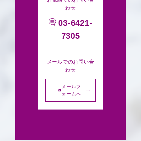
わせ
03-6421-
7305
メールでのお問い合
わせ
メールフ
ォームへ