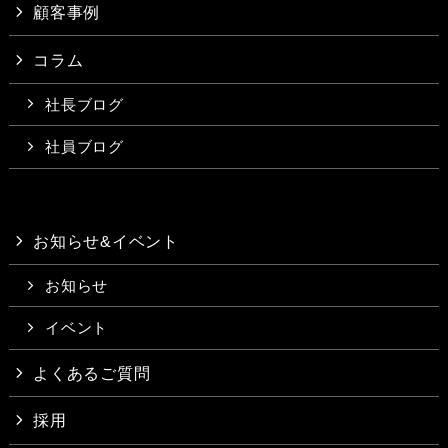
顧客事例
コラム
社長ブログ
社員ブログ
お知らせ&イベント
お知らせ
イベント
よくあるご質問
採用