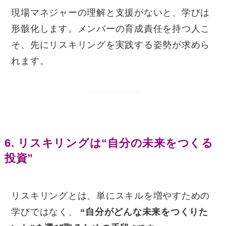
現場マネジャーの理解と支援がないと、学びは
形骸化します。メンバーの育成責任を持つ人こ
そ、先にリスキリングを実践する姿勢が求めら
れます。
6. リスキリングは“自分の未来をつくる
投資”
リスキリングとは、単にスキルを増やすための
学びではなく、
“自分がどんな未来をつくりた