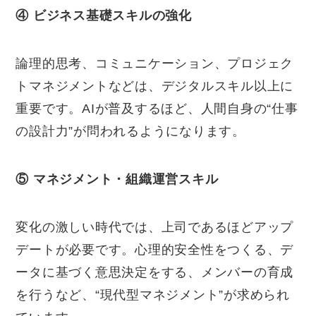
④
ビジネス基礎スキルの強化
論理的思考、コミュニケーション、プロジェク
トマネジメントなどは、デジタルスキル以上に
重要です。AIが普及するほど、人間自身の“仕事
の設計力”が問われるようになります。
⑤
マネジメント・組織運営スキル
変化の激しい時代では、上司であるほどアップ
デートが必要です。心理的安全性をつくる、デ
ータに基づく意思決定をする、メンバーの育成
を行うなど、“現代型マネジメント”が求められ