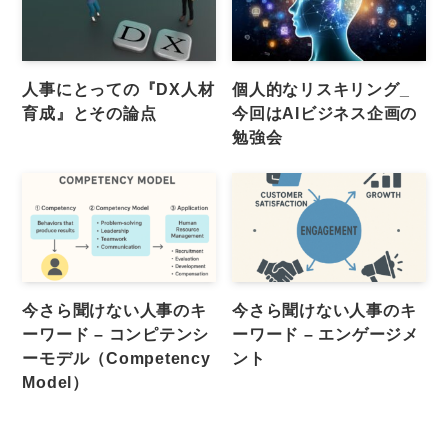
人事にとっての『DX人材
個人的なリスキリング_
育成』とその論点
今回はAIビジネス企画の
勉強会
今さら聞けない人事のキ
今さら聞けない人事のキ
ーワード – コンピテンシ
ーワード – エンゲージメ
ーモデル（Competency
ント
Model）