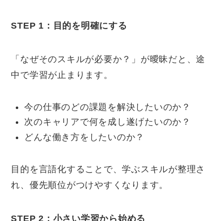
STEP 1
：目的を明確にする
「なぜそのスキルが必要か？」が曖昧だと、途
中で学習が止まります。
今の仕事のどの課題を解決したいのか？
次のキャリアで何を成し遂げたいのか？
どんな働き方をしたいのか？
目的を言語化することで、学ぶスキルが整理さ
れ、優先順位がつけやすくなります。
STEP 2
：小さい学習から始める