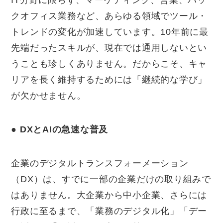
IT分野に限らず、マーケティング、営業、バッ
クオフィス業務など、あらゆる領域でツール・
トレンドの変化が加速しています。10年前に最
先端だったスキルが、現在では通用しないとい
うことも珍しくありません。だからこそ、キャ
リアを長く維持するためには「継続的な学び」
が欠かせません。
● DX
とAIの急速な普及
企業のデジタルトランスフォーメーション
（DX）は、すでに一部の企業だけの取り組みで
はありません。大企業から中小企業、さらには
行政に至るまで、「業務のデジタル化」「デー