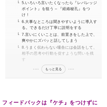
5.いろいろ言いたくなったら『レバレッジ
ポイント』を狙う – 『経絡秘孔』をつ
け！
6.大事なところは聞きやすいように導入す
る。できるだけ丁寧に説明をする
7.言いにくいことは、前置きをした上で、
爽やかにズバッと話してしまう
8.うまく伝わらない場合には会話をして、
相手の思考や行動を促すような問いを残
す
もっと見る
フィードバックは『ケチ』をつけずに