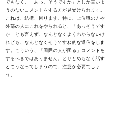
でもなく、「あっ、そうですか」としか言いよ
うのないコメントをする方が見受けられます。
これは、結構、困ります。特に、上位職の方や
外部の人にこれをやられると、「あっそうです
か」とも言えず、なんとなくよくわからないけ
れども、なんとなくそうですね的な返信をしま
す。こういう、「周囲の人が困る」コメントを
するべきではありません。とりとめもなく話す
とこうなってしまうので、注意が必要でしょ
う。