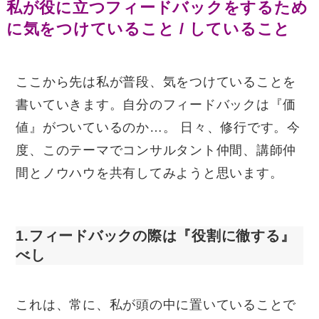
私が役に立つフィードバックをするため
に気をつけていること / していること
ここから先は私が普段、気をつけていることを
書いていきます。自分のフィードバックは『価
値』がついているのか…。 日々、修行です。今
度、このテーマでコンサルタント仲間、講師仲
間とノウハウを共有してみようと思います。
1.フィードバックの際は『役割に徹する』
べし
これは、常に、私が頭の中に置いていることで