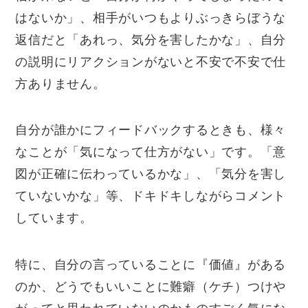
はないか」、相手がいつもよりぶっきらぼうな
返信だと「あれっ、気分を害したかな」、自分
の説明にリアクションがないと不安で不安で仕
方ありません。
自分が誰かにフィードバックするときも、様々
なことが「気になって仕方がない」です。「意
図が正確に伝わっているかな」、「気分を害し
ていないかな」等、ドキドキしながらコメント
しています。
特に、自分の言っていることに『価値』がある
のか、どうでもいいことに難癖（ケチ）つけや