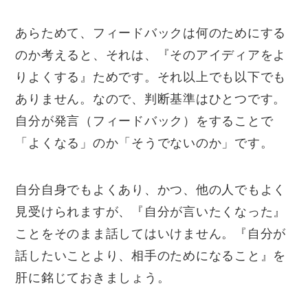
あらためて、フィードバックは何のためにする
のか考えると、それは、『そのアイディアをよ
りよくする』ためです。それ以上でも以下でも
ありません。なので、判断基準はひとつです。
自分が発言（フィードバック）をすることで
「よくなる」のか「そうでないのか」です。
自分自身でもよくあり、かつ、他の人でもよく
見受けられますが、『自分が言いたくなった』
ことをそのまま話してはいけません。『自分が
話したいことより、相手のためになること』を
肝に銘じておきましょう。