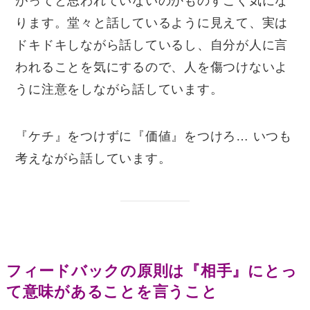
がってと思われていないのかものすごく気にな
ります。堂々と話しているように見えて、実は
ドキドキしながら話しているし、自分が人に言
われることを気にするので、人を傷つけないよ
うに注意をしながら話しています。
『ケチ』をつけずに『価値』をつけろ… いつも
考えながら話しています。
フィードバックの原則は『相手』にとっ
て意味があることを言うこと