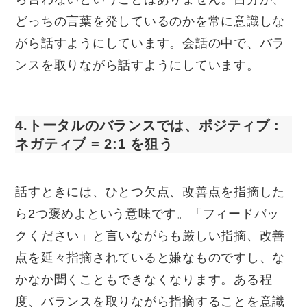
どっちの言葉を発しているのかを常に意識しな
がら話すようにしています。会話の中で、バラ
ンスを取りながら話すようにしています。
4.トータルのバランスでは、ポジティブ :
ネガティブ = 2:1 を狙う
話すときには、ひとつ欠点、改善点を指摘した
ら2つ褒めよという意味です。「フィードバッ
クください」と言いながらも厳しい指摘、改善
点を延々指摘されていると嫌なものですし、な
かなか聞くこともできなくなります。ある程
度、バランスを取りながら指摘することを意識