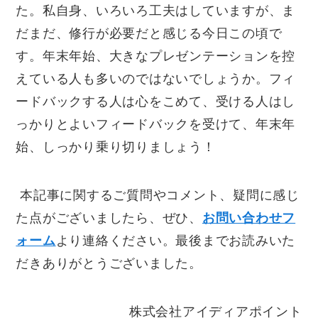
た。私自身、いろいろ工夫はしていますが、ま
だまだ、修行が必要だと感じる今日この頃で
す。年末年始、大きなプレゼンテーションを控
えている人も多いのではないでしょうか。フィ
ードバックする人は心をこめて、受ける人はし
っかりとよいフィードバックを受けて、年末年
始、しっかり乗り切りましょう！
本記事に関するご質問やコメント、疑問に感じ
た点がございましたら、ぜひ、
お問い合わせフ
ォーム
より連絡ください。最後までお読みいた
だきありがとうございました。
株式会社アイディアポイント