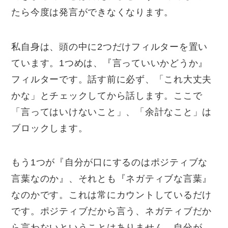
たら今度は発言ができなくなります。
私自身は、頭の中に2つだけフィルターを置い
ています。1つめは、『言っていいかどうか』
フィルターです。話す前に必ず、「これ大丈夫
かな」とチェックしてから話します。ここで
「言ってはいけないこと」、「余計なこと」は
ブロックします。
もう1つが『自分が口にするのはポジティブな
言葉なのか』、それとも『ネガティブな言葉』
なのかです。これは常にカウントしているだけ
です。ポジティブだから言う、ネガティブだか
ら言わないということはありません。自分が、