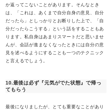
か返ってこないことがあります。そんなとき
は、「これは、あくまで自分自身の意見、自分
だったら」としっかりとお断りした上で、「自
分だったらこうする」という話をすることもあ
ります。私自身はあまりスマートだと思いませ
んが、会話が進まなくなったときには自分の意
見を述べるようにすることも一つのテクニック
と言えるでしょう。
10.最後は必ず『元気がでた状態』で帰っ
てもらう
最後になりましたが、とても重要なことがあり