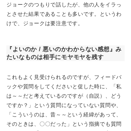
ジョークのつもりで話したが、他の人をイラっ
とさせた結果であることも多いです。というわ
けで、ジョークは要注意です。
『よいのか / 悪いのかわからない感想』み
たいなものは相手にモヤモヤを残す
これもよく見受けられるのですが、フィードバ
ックや質問をしてくださいと促した時に、「私
は～～だと考えているのですが（自説）、どう
ですか？」という質問になっていない質問や、
「こういうのは、昔～～という経緯があって、
そのときは、〇〇だった」という指摘でも質問