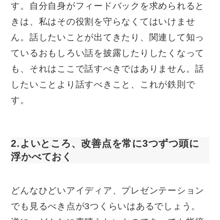
す。自分自身がフィードバックを求められると
きは、私はその役割を守らなくてはいけませ
ん。話したいことが出てきたり、関連して知っ
ているおもしろい話を披露したりしたくなって
も、それはここで話すべきではありません。話
したいことより話すべきこと、これが鉄則で
す。
2.よいところ、改善点を常に3つずつ頭に
浮かべておく
どんなひどいアイディア、プレゼンテーション
でも見るべき点が3つくらいはあるでしょう。