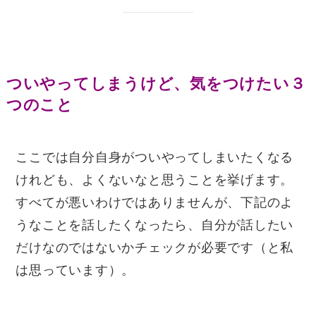
ついやってしまうけど、気をつけたい３
つのこと
ここでは自分自身がついやってしまいたくなる
けれども、よくないなと思うことを挙げます。
すべてが悪いわけではありませんが、下記のよ
うなことを話したくなったら、自分が話したい
だけなのではないかチェックが必要です（と私
は思っています）。