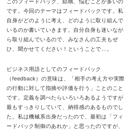
このフィードバック、結構、悩むことが多いの
です。今回のテーマはフィードバックです。私
自身がどのように考え、どのように取り組んで
いるのか書いていきます。自分自身も迷いなが
ら取り組んでいるので、みなさんの工夫もぜ
ひ、聞かせてください！ということで…。
ビジネス用語としてのフィードバック
（feedback）の意味は、「相手の考え方や実際
の行動に対して指摘や評価を行う」ことのこと
です。定義を調べたらいろいろあるようですが
最もすっきりしていて、納得感のあるものでし
た。私は機械系出身だったので、最初は「フィ
ードバック制御のあれか」と思ったのですが、