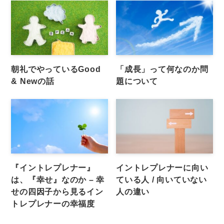
朝礼でやっているGood
「成長」って何なのか問
& Newの話
題について
『イントレプレナー』
イントレプレナーに向い
は、『幸せ』なのか – 幸
ている人 / 向いていない
せの四因子から見るイン
人の違い
トレプレナーの幸福度