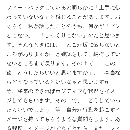
フィードバックしていると明らかに「上手に伝
わっていないな」と感じることがあります。お
そらく、私が話したことのうち、何かが「ピン
とこない」、「しっくりこない」のだと思いま
す。そんなときには、「どこか腑に落ちないと
ころがありますか」と確認をして、納得してい
ないところまで戻ります。その上で、「この
後、どうしたらいいと思いますか」、「本当な
らどうなっているといいなぁと思いますか」
等、将来のできればポジティブな状況をイメー
ジしてもらいます。その上で、「どうしていっ
たらいいでしょう」等、自分が行動を起こすイ
メージを持ってもらうような質問をします。あ
る程度、イメージができてきたら、また、フィ