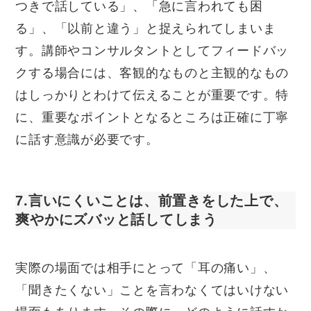
つきで話している」、「急に言われても困
る」、「以前と違う」と捉えられてしまいま
す。講師やコンサルタントとしてフィードバッ
クする場合には、客観的なものと主観的なもの
はしっかりとわけて伝えることが重要です。特
に、重要なポイントとなるところは正確に丁寧
に話す意識が必要です。
7.言いにくいことは、前置きをした上で、
爽やかにズバッと話してしまう
実際の場面では相手にとって「耳の痛い」、
「聞きたくない」ことを言わなくてはいけない