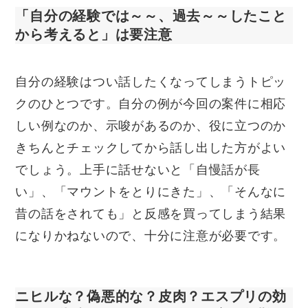
「自分の経験では～～、過去～～したこと
から考えると」は要注意
自分の経験はつい話したくなってしまうトピッ
クのひとつです。自分の例が今回の案件に相応
しい例なのか、示唆があるのか、役に立つのか
きちんとチェックしてから話し出した方がよい
でしょう。上手に話せないと「自慢話が長
い」、「マウントをとりにきた」、「そんなに
昔の話をされても」と反感を買ってしまう結果
になりかねないので、十分に注意が必要です。
ニヒルな？偽悪的な？皮肉？エスプリの効