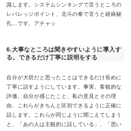
識します。システムシンキングで言うところの
レバレッジポイント、北斗の拳で言うと経絡秘
孔…です。アチャッ
6.大事なところは聞きやすいように導入す
る。できるだけ丁寧に説明をする
自分が大切だと思ったことはできるだけ長めに
丁寧に話すようにしています。事実、客観的な
評価、自分が感じたこと、私の意見とその理
由、これらがきちんと区別できるように正確に
話します。これらが同じように聞こえてしまう
と、「あの人は主観的に話している」、「思い