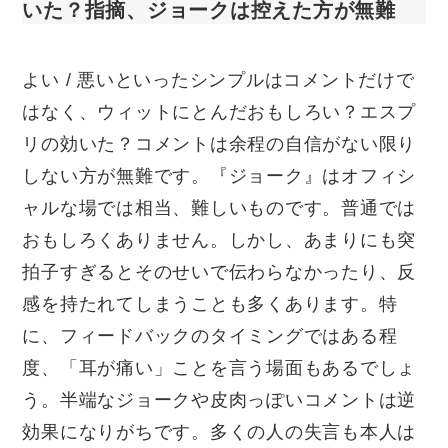
いた？指摘、ジョークは控えた方が無難
よい / 悪いといったシンプルはコメントだけで
はなく、ウィットにとんだおもしろい？エスプ
リの効いた？コメントは余程の自信がない限り
しない方が無難です。『ジョーク』はオフィシ
ャルな場では相当、難しいものです。普通では
おもしろくありません。しかし、あまりにも突
拍子すぎるとそのせいで伝わらなかったり、反
感を持たれてしまうことも多くあります。特
に、フィードバックのタイミングではある程
度、「耳が痛い」ことを言う場面もあるでしょ
う。半端なジョークや皮肉っぽいコメントは逆
効果になりがちです。多くの人の失言も本人は