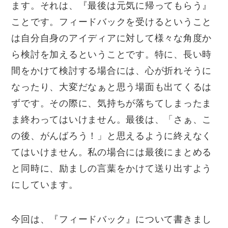
ます。それは、『最後は元気に帰ってもらう』
ことです。フィードバックを受けるということ
は自分自身のアイディアに対して様々な角度か
ら検討を加えるということです。特に、長い時
間をかけて検討する場合には、心が折れそうに
なったり、大変だなぁと思う場面も出てくるは
ずです。その際に、気持ちが落ちてしまったま
ま終わってはいけません。最後は、「さぁ、こ
の後、がんばろう！」と思えるように終えなく
てはいけません。私の場合には最後にまとめる
と同時に、励ましの言葉をかけて送り出すよう
にしています。
今回は、『フィードバック』について書きまし