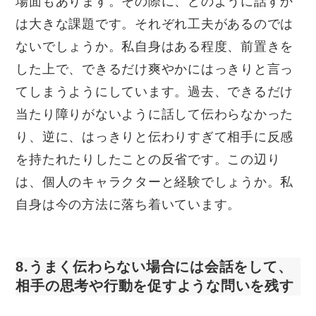
場面もあります。その際に、どのように話すか
は大きな課題です。それぞれ工夫があるのでは
ないでしょうか。私自身はある程度、前置きを
した上で、できるだけ爽やかにはっきりと言っ
てしまうようにしています。過去、できるだけ
当たり障りがないように話して伝わらなかった
り、逆に、はっきりと伝わりすぎて相手に反感
を持たれたりしたことの反省です。この辺り
は、個人のキャラクターと経験でしょうか。私
自身は今の方法に落ち着いています。
8.うまく伝わらない場合には会話をして、
相手の思考や行動を促すような問いを残す