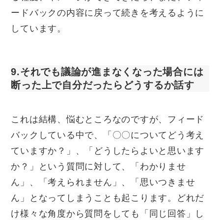
ードバックの内容に戻って続きを考えるように
しています。
9.それでも議論が進まなくなった場合には
断った上で自分だったらどうするか話す
これは結構、悩むところなのですが、フィード
バックしている中で、「〇〇についてどう考え
ていますか？」、「どうしたらよいと思います
か？」という質問に対して、「わかりませ
ん」、「考えられません」、「思いつきませ
ん」となってしまうことも起こります。どれだ
け様々な角度から質問をしても「同じ回答」し