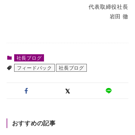
代表取締役社長
岩田 徹
社長ブログ
フィードバック
社長ブログ
おすすめの記事