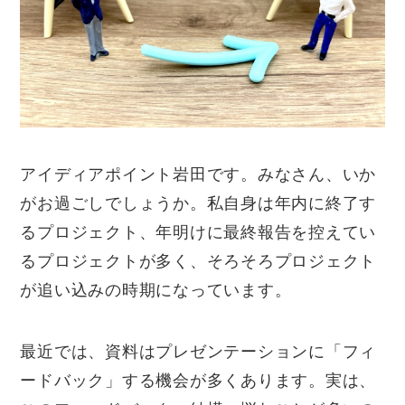
アイディアポイント岩田です。みなさん、いか
がお過ごしでしょうか。私自身は年内に終了す
るプロジェクト、年明けに最終報告を控えてい
るプロジェクトが多く、そろそろプロジェクト
が追い込みの時期になっています。
最近では、資料はプレゼンテーションに「フィ
ードバック」する機会が多くあります。実は、