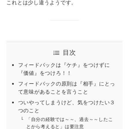
これとは少し違うようです。
目次
フィードバックは『ケチ』をつけずに
『価値』をつけろ！！
フィードバックの原則は『相手』にとっ
て意味があることを言うこと
ついやってしまうけど、気をつけたい３
つのこと
「自分の経験では～～、過去～～したこ
とから考えると」は要注意