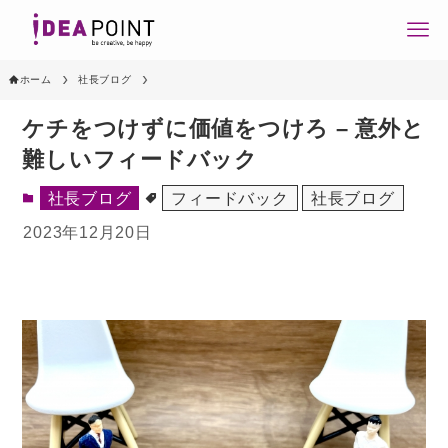
ホーム
社長ブログ
ケチをつけずに価値をつけろ – 意外と
難しいフィードバック
社長ブログ
フィードバック
社長ブログ
2023年12月20日