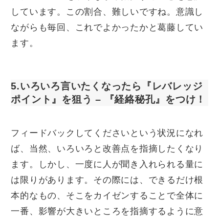
しています。この割合、難しいですね。意識し
ながらも毎回、これでよかったかと葛藤してい
ます。
5.いろいろ言いたくなったら『レバレッジ
ポイント』を狙う – 『経絡秘孔』をつけ！
フィードバックしてくださいという状況になれ
ば、当然、いろいろと改善点を指摘したくなり
ます。しかし、一度に人が聞き入れられる量に
は限りがあります。その際には、できるだけ根
本的なもの、そこをカイゼンすることで全体に
一番、影響が大きいところを指摘するように意