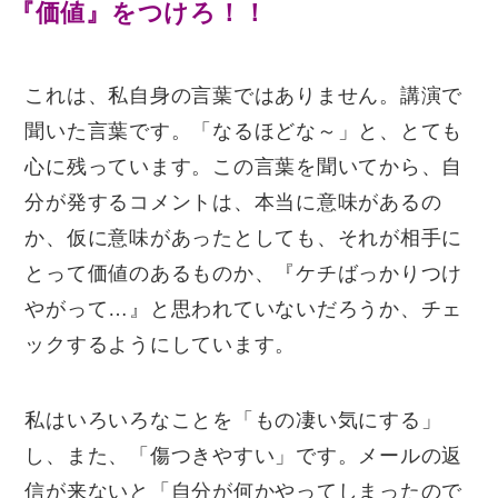
『価値』をつけろ！！
これは、私自身の言葉ではありません。講演で
聞いた言葉です。「なるほどな～」と、とても
心に残っています。この言葉を聞いてから、自
分が発するコメントは、本当に意味があるの
か、仮に意味があったとしても、それが相手に
とって価値のあるものか、『ケチばっかりつけ
やがって…』と思われていないだろうか、チェ
ックするようにしています。
私はいろいろなことを「もの凄い気にする」
し、また、「傷つきやすい」です。メールの返
信が来ないと「自分が何かやってしまったので