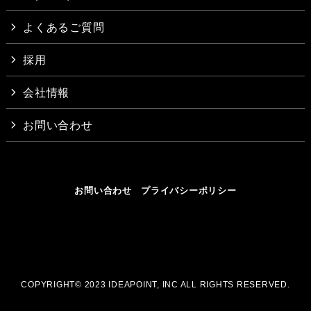
よくあるご質問
採用
会社情報
お問い合わせ
お問い合わせ
プライバシーポリシー
COPYRIGHT© 2023 IDEAPOINT, INC ALL RIGHTS RESERVED.