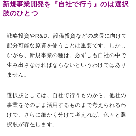
新規事業開発を『自社で行う』のは選択
肢のひとつ
戦略投資やR&D、設備投資などの成長に向けて
配分可能な原資を使うことは重要です。しかし
ながら、新規事業の種は、必ずしも自社の中で
生み出さなければならないというわけではあり
ません。
選択肢としては、自社で行うものから、他社の
事業をそのまま活用するものまで考えられるわ
けで、さらに細かく分けて考えれば、色々と選
択肢が存在します。