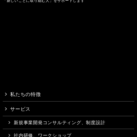
「新しいことに取り組む人」をサポートします
私たちの特徴
サービス
新規事業開発コンサルティング、制度設計
社内研修、ワークショップ