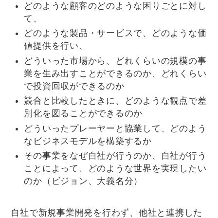
どのような顧客のどのような困りごとに対し
て、
どのような製品・サービスで、どのような価
値提供を行い、
どういった市場から、どれくらいの規模の事
業を生み出すことができるのか、どれくらい
で投資回収ができるのか
競合と比較したときに、どのような観点で差
別化を図ることができるのか
どういったプレーヤーと協業して、どのよう
なビジネスモデルを構築するか
その事業をなぜ自社が行うのか、自社が行う
ことによって、どのような世界を実現したい
のか（ビジョン、大義名分）
自社で新規事業開発を行わず、他社と連携した