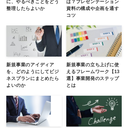
に、やるべきことをどう
は？プレゼンテーション
整理したらよいか
資料の構成や企画を通す
コツ
新規事業のアイディア
新規事業の立ち上げに使
を、どのようにしてビジ
えるフレームワーク【13
ネスプランにまとめたら
選】事業開発のステップ
よいのか
とは