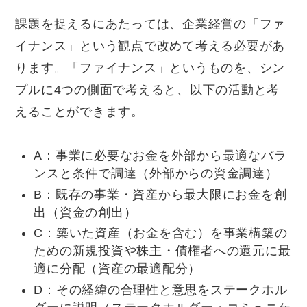
課題を捉えるにあたっては、企業経営の「ファ
イナンス」という観点で改めて考える必要があ
ります。「ファイナンス」というものを、シン
プルに4つの側面で考えると、以下の活動と考
えることができます。
A：事業に必要なお金を外部から最適なバラ
ンスと条件で調達（外部からの資金調達）
B：既存の事業・資産から最大限にお金を創
出（資金の創出）
C：築いた資産（お金を含む）を事業構築の
ための新規投資や株主・債権者への還元に最
適に分配（資産の最適配分）
D：その経緯の合理性と意思をステークホル