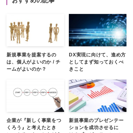
おすすめの記事
新規事業を提案するの
DX実現に向けて、進め方
は、個人がよいのか / チ
としてまず知っておくべ
ームがよいのか？
きこと
企業が『新しく事業をつ
新規事業のプレゼンテー
くろう』と考えたとき
ションを成功させるに