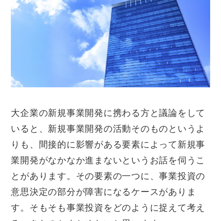
大企業の新規事業開発に携わる方と議論をして
いると、新規事業開発の活動そのものというよ
りも、間接的に影響がある要素によって新規事
業開発がなかなか進まないというお話を伺うこ
とがあります。その要素の一つに、事業投資の
意思決定の部分が障害になるケースがありま
す。そもそも事業投資をどのように捉えて考え