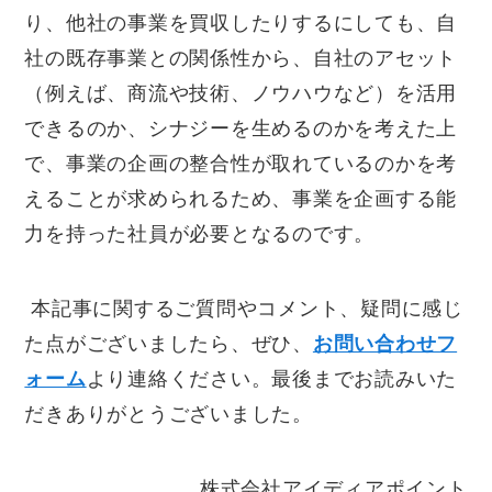
り、他社の事業を買収したりするにしても、自
社の既存事業との関係性から、自社のアセット
（例えば、商流や技術、ノウハウなど）を活用
できるのか、シナジーを生めるのかを考えた上
で、事業の企画の整合性が取れているのかを考
えることが求められるため、事業を企画する能
力を持った社員が必要となるのです。
本記事に関するご質問やコメント、疑問に感じ
た点がございましたら、ぜひ、
お問い合わせフ
ォーム
より連絡ください。最後までお読みいた
だきありがとうございました。
株式会社アイディアポイント