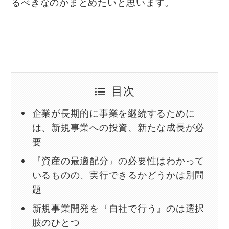
るべきなのかまとめたいと思います。
目次
企業が長期的に事業を継続するために
は、新規事業への投資、新たな成長が必
要
『資産の最適配分』の必要性はわかって
いるものの、実行できるかどうかは別問
題
新規事業開発を『自社で行う』のは選択
肢のひとつ