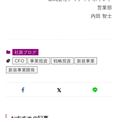
営業部
内田 智士
社員ブログ
CFO
事業投資
戦略投資
新規事業
新規事業開発