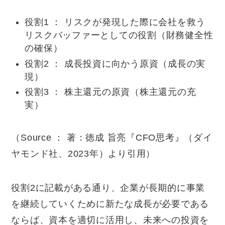
役割1 ： リスクが発現した際に会社を救う
リスクバッファーとしての役割（財務健全性
の確保）
役割2 ： 成長投資に向かう原資（成長の実
現）
役割3 ： 株主還元の原資（株主還元の充
実）
（Source ： 著：徳成 旨亮『CFO思考』（ダイ
ヤモンド社、2023年）より引用）
役割2に記載がある通り、企業が長期的に事業
を継続していくために新たな成長が必要である
ならば、資本を適切に活用し、未来への投資を