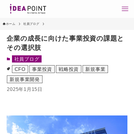
ホーム
社員ブログ
企業の成長に向けた事業投資の課題と
その選択肢
社員ブログ
CFO
事業投資
戦略投資
新規事業
新規事業開発
2025年1月15日