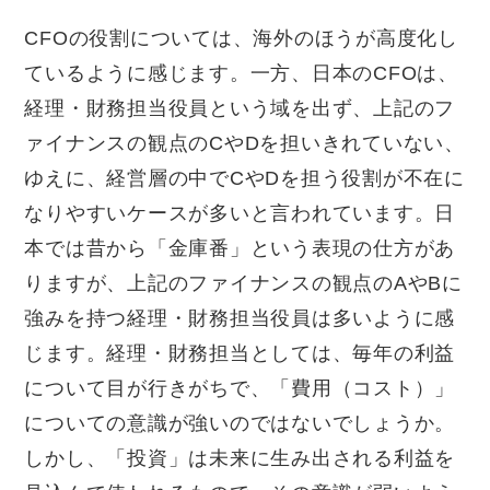
CFOの役割については、海外のほうが高度化し
ているように感じます。一方、日本のCFOは、
経理・財務担当役員という域を出ず、上記のフ
ァイナンスの観点のCやDを担いきれていない、
ゆえに、経営層の中でCやDを担う役割が不在に
なりやすいケースが多いと言われています。日
本では昔から「金庫番」という表現の仕方があ
りますが、上記のファイナンスの観点のAやBに
強みを持つ経理・財務担当役員は多いように感
じます。経理・財務担当としては、毎年の利益
について目が行きがちで、「費用（コスト）」
についての意識が強いのではないでしょうか。
しかし、「投資」は未来に生み出される利益を