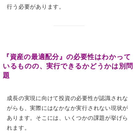
行う必要があります。
『資産の最適配分』の必要性はわかって
いるものの、実行できるかどうかは別問
題
成長の実現に向けて投資の必要性が認識されな
がらも、実際にはなかなか実行されない現状が
あります。そこには、いくつかの課題が挙げら
れます。