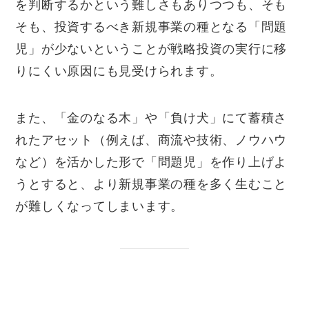
を判断するかという難しさもありつつも、そも
そも、投資するべき新規事業の種となる「問題
児」が少ないということが戦略投資の実行に移
りにくい原因にも見受けられます。
また、「金のなる木」や「負け犬」にて蓄積さ
れたアセット（例えば、商流や技術、ノウハウ
など）を活かした形で「問題児」を作り上げよ
うとすると、より新規事業の種を多く生むこと
が難しくなってしまいます。