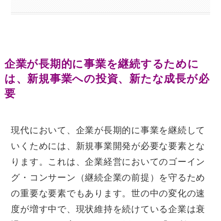
企業が長期的に事業を継続するために
は、新規事業への投資、新たな成長が必
要
現代において、企業が長期的に事業を継続して
いくためには、新規事業開発が必要な要素とな
ります。これは、企業経営においてのゴーイン
グ・コンサーン（継続企業の前提）を守るため
の重要な要素でもあります。世の中の変化の速
度が増す中で、現状維持を続けている企業は衰