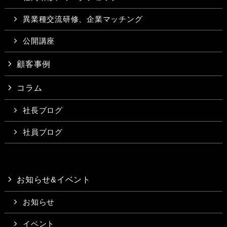
異業種交流研修、企業マッチング
公開講座
顧客事例
コラム
社長ブログ
社員ブログ
お知らせ&イベント
お知らせ
イベント