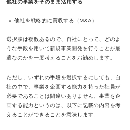
他社の事業をそのまま活用する
他社を戦略的に買収する（M&A）
選択肢は複数あるので、自社にとって、どのよ
うな手段を用いて新規事業開発を行うことが最
適なのかを一度考えることをお勧めします。
ただし、いずれの手段を選択するにしても、自
社の中で、事業を企画する能力を持った社員が
必要であることは間違いありません。事業を企
画する能力というのは、以下に記載の内容を考
えることができることを意味します。