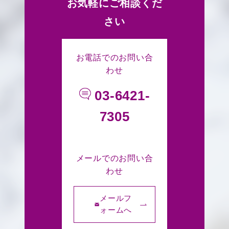
お気軽にご相談くだ
さい
お電話でのお問い合
わせ
03-6421-
7305
メールでのお問い合
わせ
メールフ
ォームへ