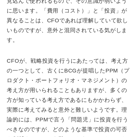
見込んで使われるもので、その意識が弱いよう
に思います。「費用（コスト）」と「投資」が
異なることは、CFOであれば理解していて欲し
いものですが、意外と混同されている気がしま
す。
CFOが、戦略投資を行うにあたっては、考え方
の一つとして、古くにBCGが提唱したPPM（プ
ロダクト・ポートフォリオ・マネジメント）の
考え方が用いられることもありますが、多くの
方が知っている考え方であるにもかかわらず、
実際に考えてみると意外と難しいようです。理
論的には、PPMで言う「問題児」に投資を行う
べきなのですが、どのような基準で投資の可否