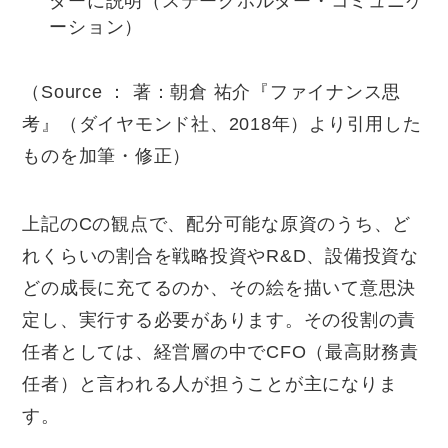
ダーに説明（ステークホルダー・コミュニケ
ーション）
（Source ： 著：朝倉 祐介『ファイナンス思
考』（ダイヤモンド社、2018年）より引用した
ものを加筆・修正）
上記のCの観点で、配分可能な原資のうち、ど
れくらいの割合を戦略投資やR&D、設備投資な
どの成長に充てるのか、その絵を描いて意思決
定し、実行する必要があります。その役割の責
任者としては、経営層の中でCFO（最高財務責
任者）と言われる人が担うことが主になりま
す。