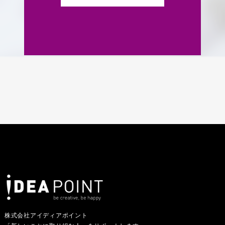
株式会社アイディアポイント