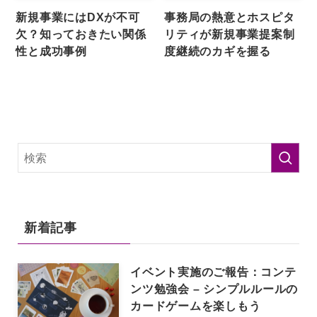
新規事業にはDXが不可
事務局の熱意とホスピタ
欠？知っておきたい関係
リティが新規事業提案制
性と成功事例
度継続のカギを握る
新着記事
イベント実施のご報告：コンテ
ンツ勉強会 – シンプルルールの
カードゲームを楽しもう