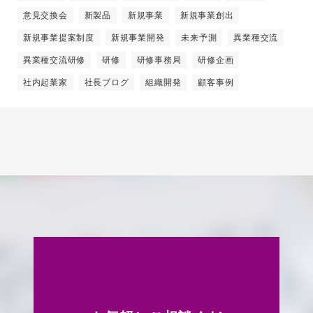
意見交換会
新製品
新規事業
新規事業創出
新規事業提案制度
新規事業開発
未来予測
異業種交流
異業種交流研修
研修
研修事務局
研修企画
社内起業家
社長ブログ
組織開発
顧客事例