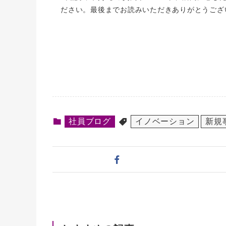
ださい。最後までお読みいただきありがとうござ
社員ブログ
イノベーション
新規