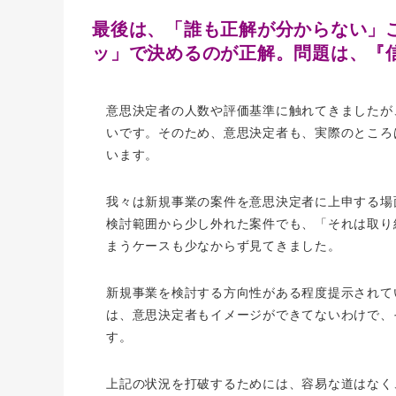
最後は、「誰も正解が分からない」
ッ」で決めるのが正解。問題は、『
意思決定者の人数や評価基準に触れてきましたが
いです。そのため、意思決定者も、実際のところ
います。
我々は新規事業の案件を意思決定者に上申する場
検討範囲から少し外れた案件でも、「それは取り
まうケースも少なからず見てきました。
新規事業を検討する方向性がある程度提示されて
は、意思決定者もイメージができてないわけで、
す。
上記の状況を打破するためには、容易な道はなく