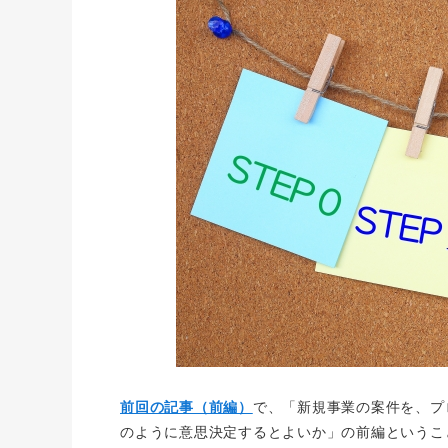
前回の記事（前編）
で、「新規事業の案件を、プ
のように意思決定するとよいか」の前編というこ