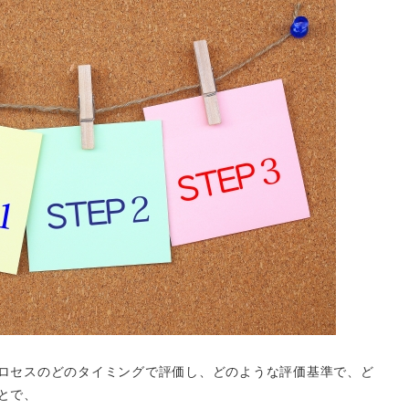
ロセスのどのタイミングで評価し、どのような評価基準で、ど
とで、