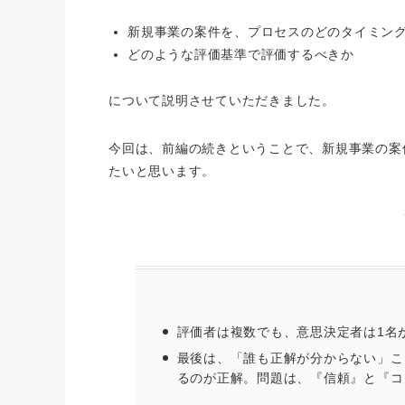
新規事業の案件を、プロセスのどのタイミン
どのような評価基準で評価するべきか
について説明させていただきました。
今回は、前編の続きということで、新規事業の案
たいと思います。
評価者は複数でも、意思決定者は1名
最後は、「誰も正解が分からない」こ
るのが正解。問題は、『信頼』と『コ