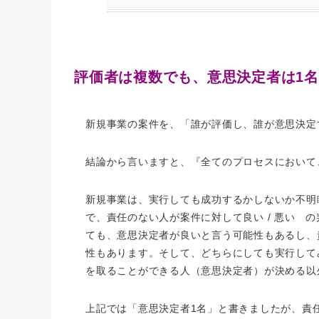
評価者は複数でも、意思決定者は1
新規事業の案件を、「誰が評価し、誰が意思決定
結論から言いますと、『全てのプロセスにおいて
新規事業は、実行しても成功するかしないか不明
で、責任のない人が案件に対して良い
/
悪い の
ても、意思決定者が良いと言う可能性もあるし、
性もあります。そして、どちらにしても実行して
を取ることができる人（意思決定者）が決める以
上記では「意思決定者
1
名」と書きましたが、責