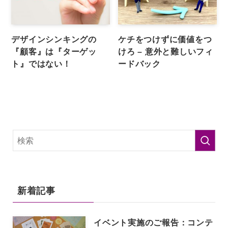
デザインシンキングの
ケチをつけずに価値をつ
『顧客』は『ターゲッ
けろ – 意外と難しいフィ
ト』ではない！
ードバック
新着記事
イベント実施のご報告：コンテ