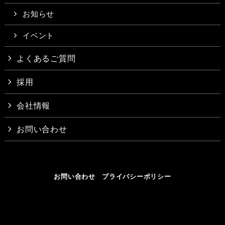
お知らせ
イベント
よくあるご質問
採用
会社情報
お問い合わせ
お問い合わせ
プライバシーポリシー