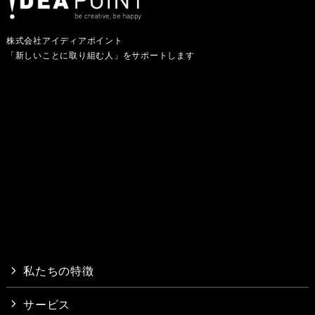
株式会社アイディアポイント
「新しいことに取り組む人」をサポートします
私たちの特徴
サービス