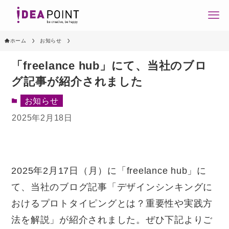
ホーム
お知らせ
「freelance hub」にて、当社のブロ
グ記事が紹介されました
お知らせ
2025年2月18日
2025年2月17日（月）に「freelance hub」に
て、当社のブログ記事「デザインシンキングに
おけるプロトタイピングとは？重要性や実践方
法を解説」が紹介されました。ぜひ下記よりご