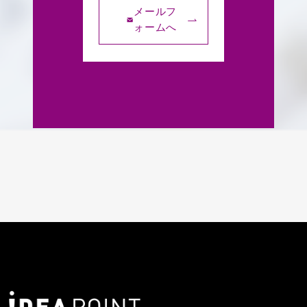
メールフ
ォームへ