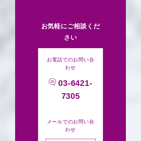
お気軽にご相談くだ
さい
お電話でのお問い合
わせ
03-6421-
7305
メールでのお問い合
わせ