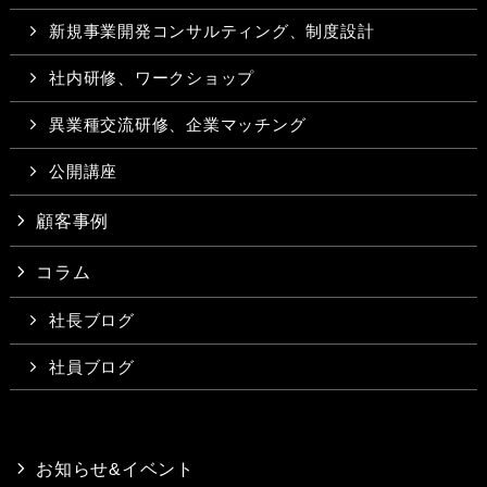
新規事業開発コンサルティング、制度設計
社内研修、ワークショップ
異業種交流研修、企業マッチング
公開講座
顧客事例
コラム
社長ブログ
社員ブログ
お知らせ&イベント