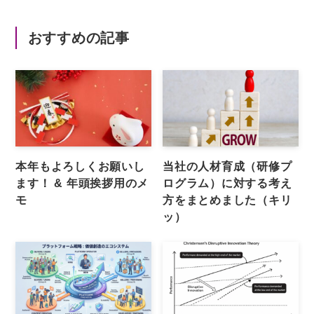
おすすめの記事
本年もよろしくお願いし
当社の人材育成（研修プ
ます！ & 年頭挨拶用のメ
ログラム）に対する考え
モ
方をまとめました（キリ
ッ）