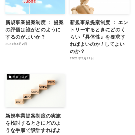
新規事業提案制度 ： 提案
新規事業提案制度 ： エン
の評価は誰がどのように
トリーするときにどのく
するのがよいか？
らい『具体性』を要求す
ればよいのか / してよい
2021年6月2日
のか？
2021年5月12日
社員ブログ
新規事業提案制度の実施
を検討するときにどのよ
うな手順で設計すればよ