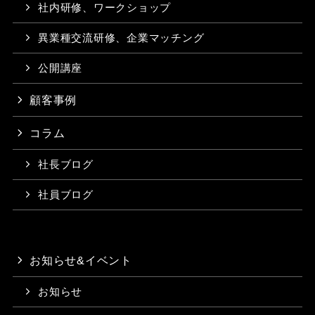
社内研修、ワークショップ
異業種交流研修、企業マッチング
公開講座
顧客事例
コラム
社長ブログ
社員ブログ
お知らせ&イベント
お知らせ