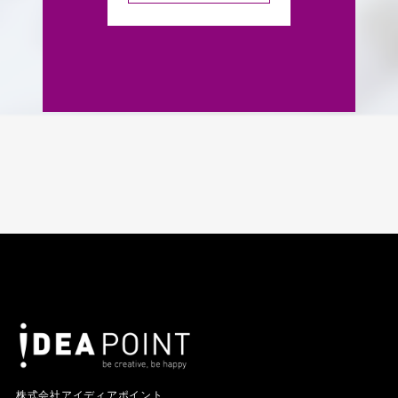
株式会社アイディアポイント