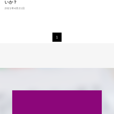
いか？
2021年4月21日
1