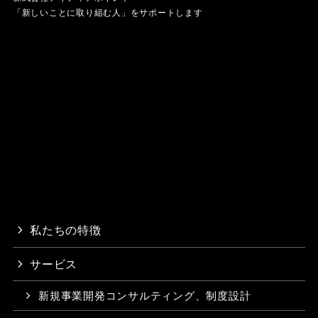
「新しいことに取り組む人」をサポートします
私たちの特徴
サービス
新規事業開発コンサルティング、制度設計