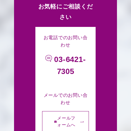
お気軽にご相談くだ
さい
お電話でのお問い合
わせ
03-6421-
7305
メールでのお問い合
わせ
メールフ
ォームへ