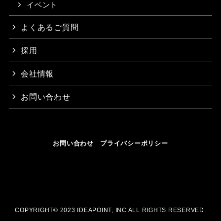
イベント
よくあるご質問
採用
会社情報
お問い合わせ
お問い合わせ
プライバシーポリシー
COPYRIGHT© 2023 IDEAPOINT, INC ALL RIGHTS RESERVED.